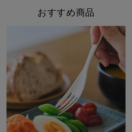
おすすめ商品