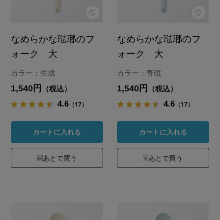
なめらかな琺瑯のフ
なめらかな琺瑯のフ
ォーク 大
ォーク 大
カラー：生成
カラー：青磁
1,540円
1,540円
（税込）
（税込）
4.6
4.6
（17）
（17）
カートに入れる
カートに入れる
あとで買う
あとで買う