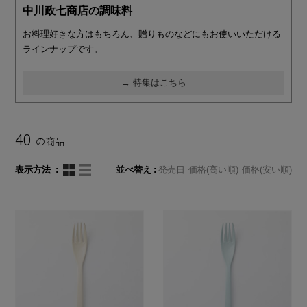
中川政七商店の調味料
お料理好きな方はもちろん、贈りものなどにもお使いいただける
ラインナップです。
→ 特集はこちら
40
の商品
表示方法
並べ替え
発売日
価格(高い順)
価格(安い順)