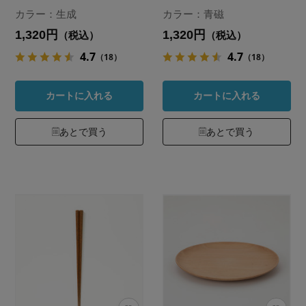
カラー：生成
カラー：青磁
1,320円
1,320円
（税込）
（税込）
4.7
4.7
（18）
（18）
カートに入れる
カートに入れる
あとで買う
あとで買う