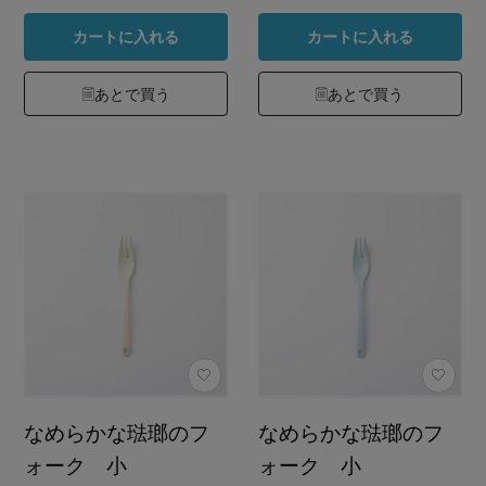
カートに入れる
カートに入れる
あとで買う
あとで買う
なめらかな琺瑯のフ
なめらかな琺瑯のフ
ォーク 小
ォーク 小