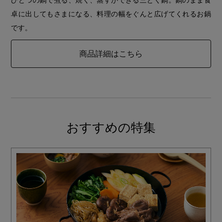
ひとつの鍋で煮る、焼く、蒸すができる三とく鍋。鍋のまま食
卓に出してもさまになる、料理の幅をぐんと広げてくれるお鍋
です。
商品詳細はこちら
おすすめの特集