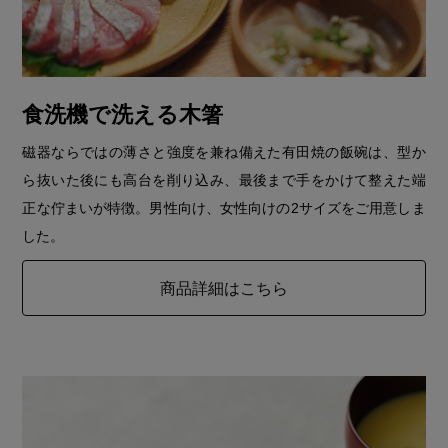
食洗機で洗える木箸
磁器ならではの薄さと強度を兼ね備えた有田焼の飯碗は、型か
ら抜いた後にも高台を削り込み、最後まで手をかけて整えた端
正な佇まいが特徴。男性向け、女性向けの2サイズをご用意しま
した。
商品詳細はこちら