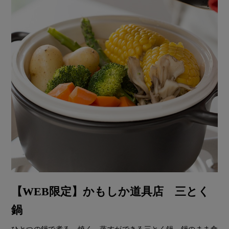
【WEB限定】かもしか道具店 三とく
鍋