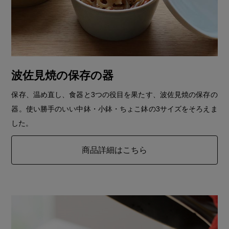
波佐見焼の保存の器
保存、温め直し、食器と3つの役目を果たす、波佐見焼の保存の
器。使い勝手のいい中鉢・小鉢・ちょこ鉢の3サイズをそろえま
した。
商品詳細はこちら