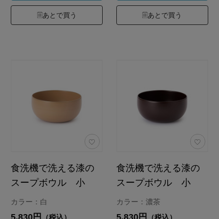
あとで買う
あとで買う
食洗機で洗える漆の
食洗機で洗える漆の
スープボウル 小
スープボウル 小
カラー：白
カラー：濃茶
5,830円
5,830円
（税込）
（税込）