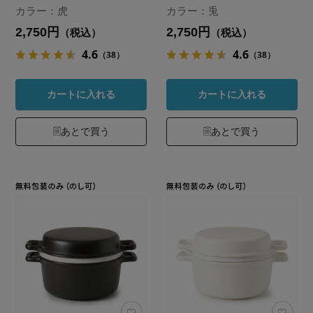
カラー：虎
カラー：兎
2,750円
2,750円
（税込）
（税込）
4.6
4.6
（38）
（38）
カートに入れる
カートに入れる
あとで買う
あとで買う