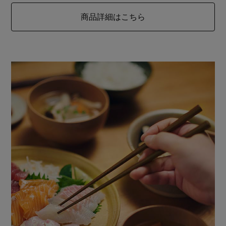
商品詳細はこちら