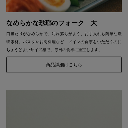
なめらかな琺瑯のフォーク 大
口当たりがなめらかで、汚れ落ちがよく、お手入れも簡単な琺
瑯素材。パスタやお肉料理など、メインの食事をいただくのに
ちょうどよいサイズ感で、毎日の食卓に重宝します。
商品詳細はこちら