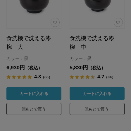
食洗機で洗える漆
食洗機で洗える漆
椀 大
椀 中
カラー：黒
カラー：黒
6,930円
5,830円
（税込）
（税込）
4.8
4.7
（66）
（84）
カートに入れる
カートに入れる
あとで買う
あとで買う