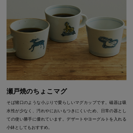
瀬戸焼のちょこマグ
そば猪口のような小ぶりで愛らしいマグカップです。磁器は吸
水性が少なく、汚れやにおいもつきにくいため、日常の器とし
ての使い勝手に優れています。デザートやヨーグルトを入れる
小鉢としてもおすすめ。