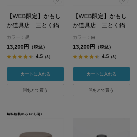
【WEB限定】かもし
【WEB限定】かもし
か道具店 三とく鍋
か道具店 三とく鍋
カラー：黒
カラー：白
13,200円
13,200円
（税込）
（税込）
4.5
4.5
（8）
（8）
カートに入れる
カートに入れる
あとで買う
あとで買う