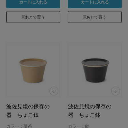
カートに入れる
カートに入れる
あとで買う
あとで買う
波佐見焼の保存の
波佐見焼の保存の
器 ちょこ鉢
器 ちょこ鉢
カラー：薄茶
カラー：飴