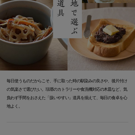
毎日使うものだからこそ、手に取った時の馴染みの良さや、後片付け
の気楽さで選びたい。琺瑯のカトラリーや食洗機対応の木皿など、気
負わず手間をおさえた「扱いやすい」道具を揃えて、毎日の食卓を心
地よく。