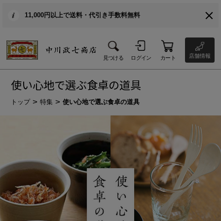
11,000円以上で送料・代引き手数料無料
店舗情報
見つける
ログイン
カート
使い心地で選ぶ食卓の道具
トップ
特集
使い心地で選ぶ食卓の道具