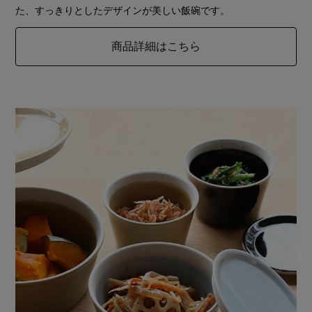
た、すっきりとしたデザインが美しい飯碗です。
商品詳細はこちら