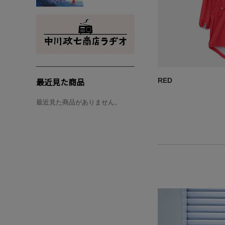
最近見た商品
RED
最近見た商品がありません。