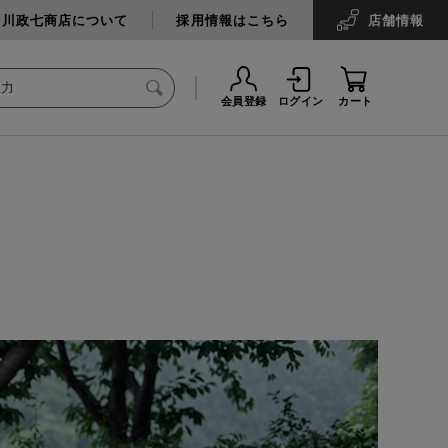
中川政七商店について
採用情報はこちら
店舗
情報
会員登録
ログイン
カート