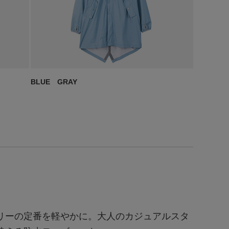
BLUE GRAY
リーの定番を軽やかに。大人のカジュアルスタ