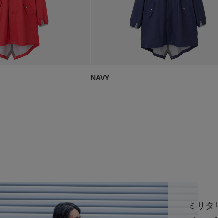
NAVY
ミリタ