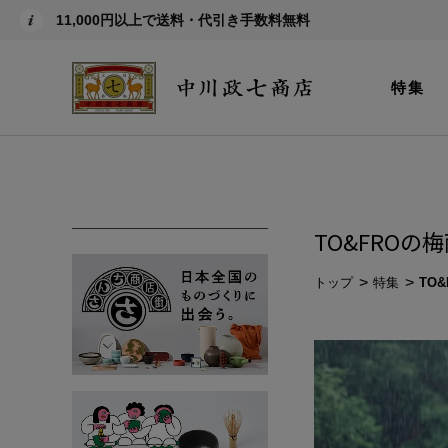
11,000円以上で送料・代引き手数料無料
特集
TO&FROの
トップ
特集
TO