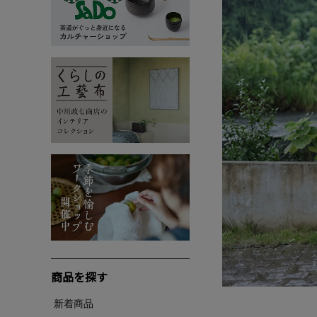
商品を探す
新着商品