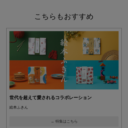
こちらもおすすめ
世代を超えて愛されるコラボレーション
絵本ふきん
→ 特集はこちら