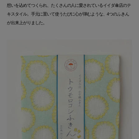
想いを込めてつくられ、たくさんの人に愛されているイイダ傘店のテ
キスタイル。手元に置いて使うたびに心が弾むような、4つのふきん
が出来上がりました。