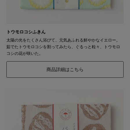
トウモロコシふきん
太陽の光をたくさん浴びて、元気あふれる鮮やかなイエロー。
茹でたトウモロコシを割ってみたら、ぐるっと粒々、トウモロ
コシの花が咲いた。
商品詳細はこちら