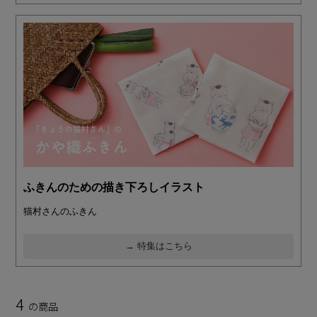
ふきんのための描き下ろしイラスト
猫村さんのふきん
→ 特集はこちら
4
の商品