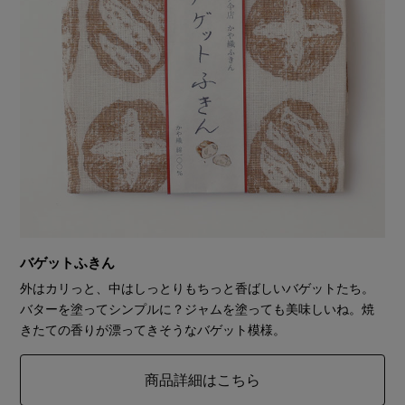
バゲットふきん
外はカリっと、中はしっとりもちっと香ばしいバゲットたち。
バターを塗ってシンプルに？ジャムを塗っても美味しいね。焼
きたての香りが漂ってきそうなバゲット模様。
商品詳細はこちら