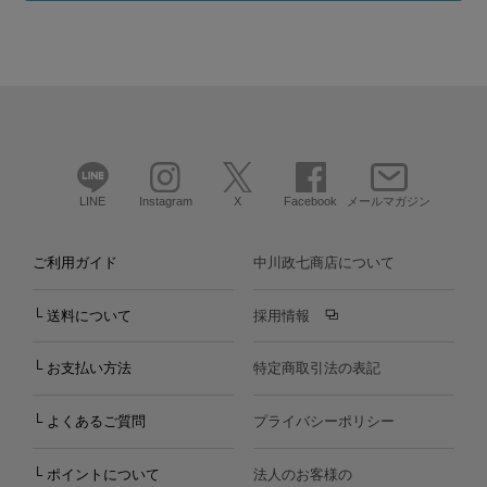
LINE
Instagram
X
Facebook
メールマガジン
ご利用ガイド
中川政七商店について
└ 送料について
採用情報
└ お支払い方法
特定商取引法の表記
└ よくあるご質問
プライバシーポリシー
└ ポイントについて
法人のお客様の