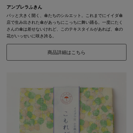
アンブレラふきん
パッと大きく開く、傘たちのシルエット。これまでにイイダ傘
店で生み出された傘があっちにこっちに舞い踊る。一度にたく
さんの傘は差せないけれど、このテキスタイルがあれば、傘の
花がいっせいに咲き誇る。
商品詳細はこちら