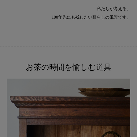
私たちが考える、
100年先にも残したい暮らしの風景です。
お茶の時間を愉しむ道具