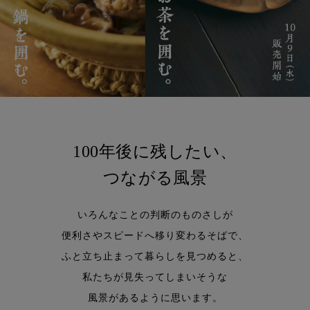
100年後に残したい、
つながる風景
いろんなことの判断のものさしが
便利さやスピードへ移り変わるそばで、
ふと立ち止まって暮らしを見つめると、
私たちが見失ってしまいそうな
風景があるように思います。