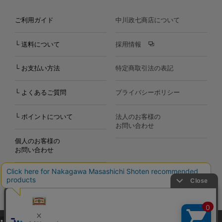
ご利用ガイド
中川政七商店について
└ 送料について
採用情報
└ お支払い方法
特定商取引法の表記
└ よくあるご質問
プライバシーポリシー
└ ポイントについて
法人のお客様の
お問い合わせ
個人のお客様の
お問い合わせ