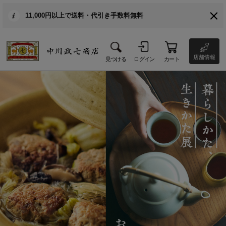
11,000円以上で送料・代引き手数料無料
店舗情報
見つける
ログイン
カート