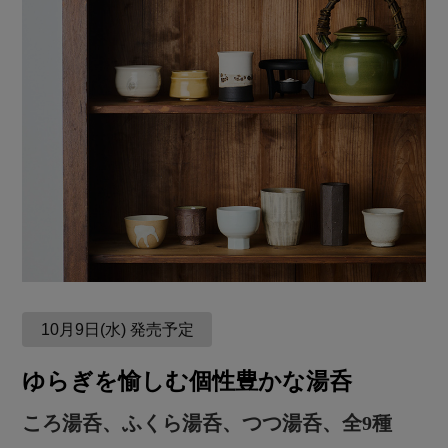
10月9日(水) 発売予定
ゆらぎを愉しむ個性豊かな湯呑
ころ湯呑、ふくら湯呑、つつ湯呑、全9種