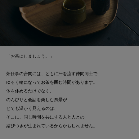
「お茶にしましょう。」
畑仕事の合間には、ともに汗を流す仲間同士で
ゆるく輪になってお茶を囲む時間があります。
体を休めるだけでなく、
のんびりと会話を楽しむ風景が
とても温かく見えるのは、
そこに、同じ時間を共にする人と人との
結びつきが生まれているからかもしれません。