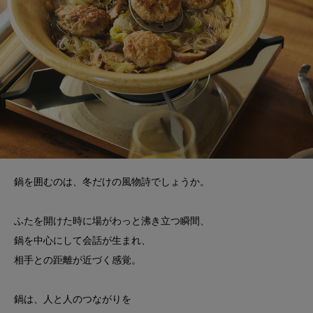
鍋を囲むのは、冬だけの風物詩でしょうか。
ふたを開けた時に場がわっと沸き立つ瞬間、
鍋を中心にして会話が生まれ、
相手との距離が近づく感覚。
鍋は、人と人のつながりを