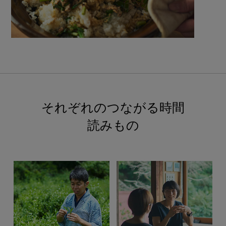
それぞれのつながる時間
読みもの