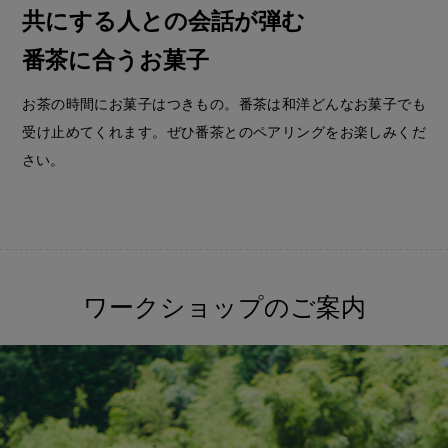
共にする人との会話が弾む
番茶に合うお菓子
お茶の時間にお菓子はつきもの。番茶は和洋どんなお菓子でも
受け止めてくれます。ぜひ番茶とのペアリングをお楽しみくだ
さい。
ワークショップのご案内