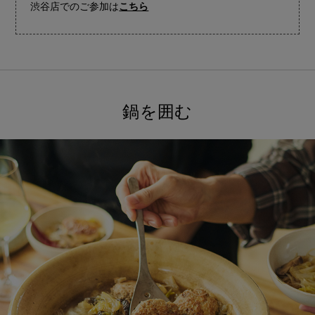
渋谷店でのご参加は
こちら
鍋を囲む