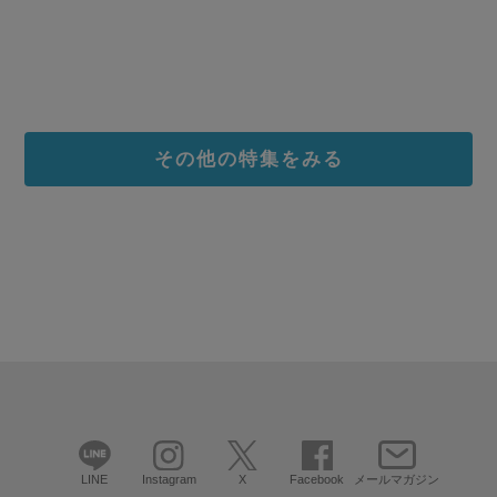
その他の特集をみる
LINE
Instagram
X
Facebook
メールマガジン