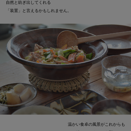
自然と紡ぎ出してくれる
「装置」と言えるかもしれません。
温かい食卓の風景がこれからも