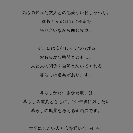
気心の知れた友人との他愛ないおしゃべり。
家族とその日の出来事を
語り合いながら囲む食卓。
そこには安心してくつろげる
おおらかな時間とともに、
人と人の関係を自然と紡いでくれる
暮らしの道具があります。
「暮らしかた生きかた展」は、
暮らしの道具とともに、100年後に残したい
暮らしの風景を考える企画展です。
大切にしたい人と心を通い合わせる、