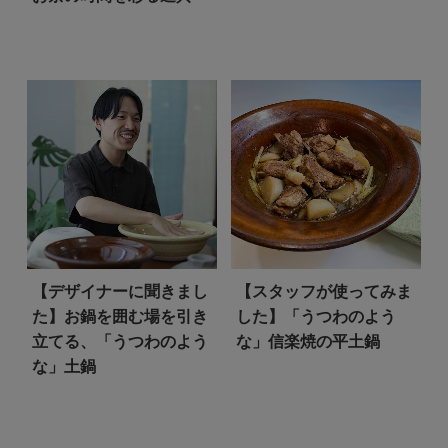
【デザイナーに聞きまし
【スタッフが使ってみま
た】
お鍋を囲む場を引き
した】「うつわのよう
立てる、「うつわのよう
な」信楽焼の平土鍋
な」土鍋