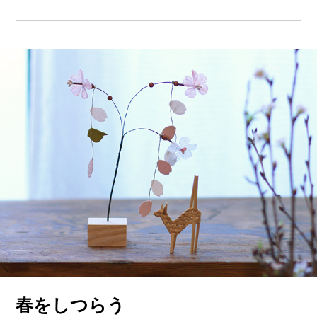
春をしつらう