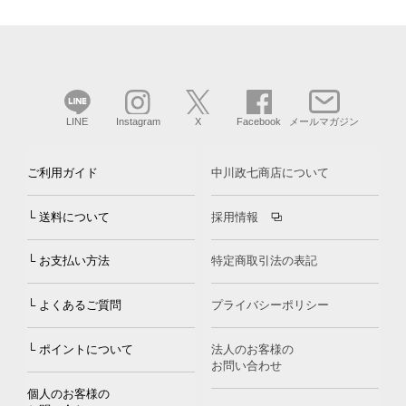
LINE
Instagram
X
Facebook
メールマガジン
ご利用ガイド
中川政七商店について
└ 送料について
採用情報
└ お支払い方法
特定商取引法の表記
└ よくあるご質問
プライバシーポリシー
└ ポイントについて
法人のお客様の
お問い合わせ
個人のお客様の