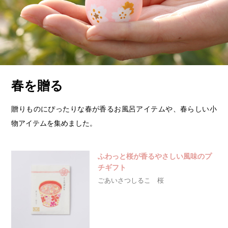
春を贈る
贈りものにぴったりな春が香るお風呂アイテムや、春らしい小
物アイテムを集めました。
ふわっと桜が香るやさしい風味のプ
チギフト
ごあいさつしるこ 桜