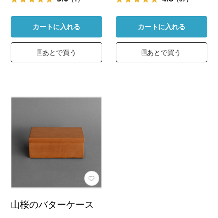
カートに入れる
カートに入れる
あとで買う
あとで買う
山桜のバターケース