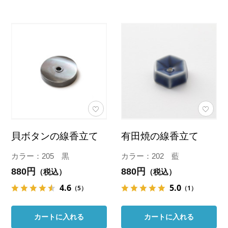
貝ボタンの線香立て
有田焼の線香立て
カラー：205 黒
カラー：202 藍
880円
880円
（税込）
（税込）
4.6
5.0
（5）
（1）
カートに入れる
カートに入れる