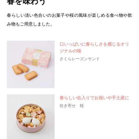
春を味わう
春らしい淡い色合いのお菓子や桜の風味が楽しめる食べ物や飲
み物もご用意しました。
口いっぱいに春らしさを感じるオリ
ジナルの味
さくらレーズンサンド
春らしい缶入りでお祝いや手土産に
吹き寄せ 桜