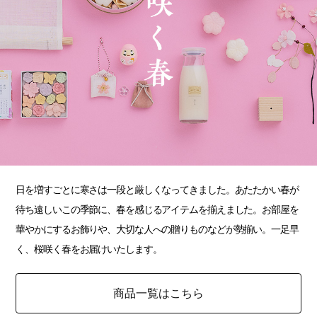
日を増すごとに寒さは一段と厳しくなってきました。あたたかい春が
待ち遠しいこの季節に、春を感じるアイテムを揃えました。お部屋を
華やかにするお飾りや、大切な人への贈りものなどが勢揃い。一足早
く、桜咲く春をお届けいたします。
商品一覧はこちら