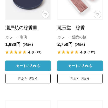
瀬戸焼の線香皿
薫玉堂 線香
カラー：瑠璃
カラー：醍醐の桜
1,980円
2,750円
（税込）
（税込）
4.8
4.8
（29）
（532）
カートに入れる
カートに入れる
あとで買う
あとで買う