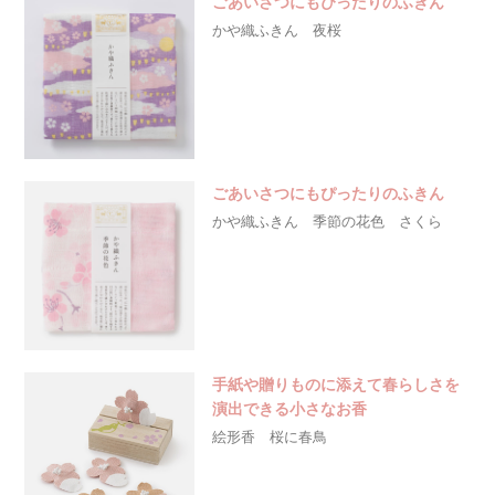
ごあいさつにもぴったりのふきん
かや織ふきん 夜桜
ごあいさつにもぴったりのふきん
かや織ふきん 季節の花色 さくら
手紙や贈りものに添えて春らしさを
演出できる小さなお香
絵形香 桜に春鳥