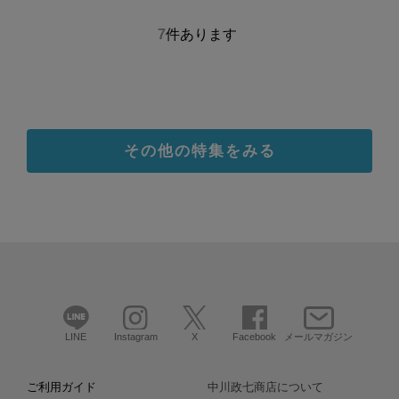
7
件あります
その他の特集をみる
LINE
Instagram
X
Facebook
メールマガジン
ご利用ガイド
中川政七商店について