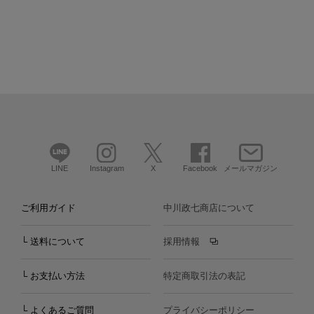
LINE
Instagram
X
Facebook
メールマガジン
ご利用ガイド
中川政七商店について
└ 送料について
採用情報
└ お支払い方法
特定商取引法の表記
└ よくあるご質問
プライバシーポリシー