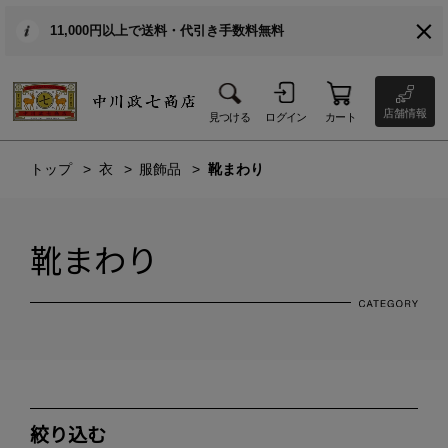
11,000円以上で送料・代引き手数料無料
店舗情報
見つける
ログイン
カート
トップ
衣
服飾品
靴まわり
靴まわり
絞り込む