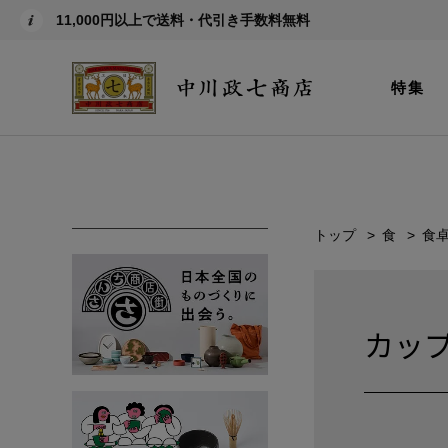
11,000円以上で送料・代引き手数料無料
特集
トップ
食
食
カッ