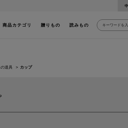
商品カテゴリ
贈りもの
読みもの
卓の道具
カップ
プ