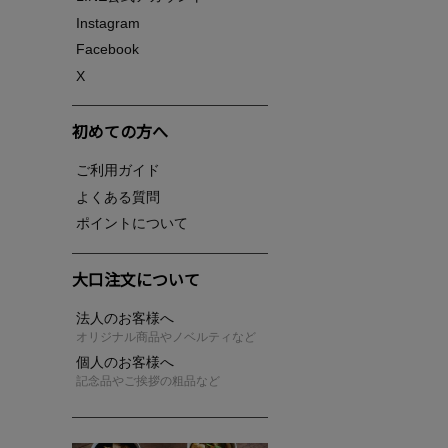
Instagram
Facebook
X
初めての方へ
ご利用ガイド
よくある質問
ポイントについて
大口注文について
法人のお客様へ
オリジナル商品やノベルティなど
個人のお客様へ
記念品やご挨拶の粗品など