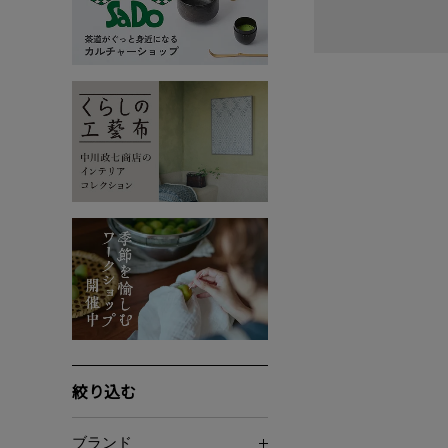
絞り込む
ブランド