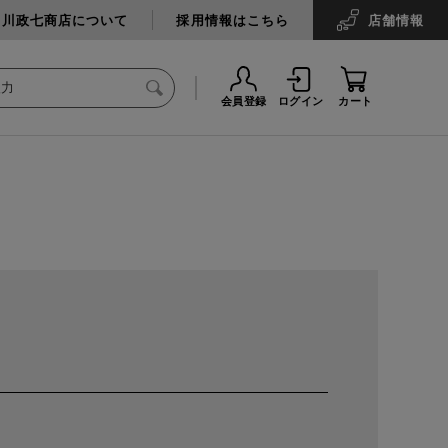
中川政七商店について
採用情報はこちら
店舗
情報
会員登録
ログイン
カート