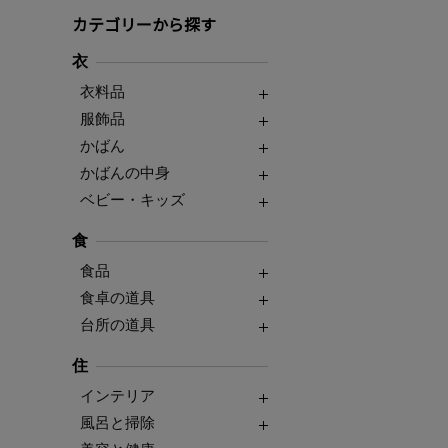
カテゴリーから探す
衣
衣料品
服飾品
かばん
かばんの中身
ベビー・キッズ
食
食品
食卓の道具
台所の道具
住
インテリア
風呂と掃除