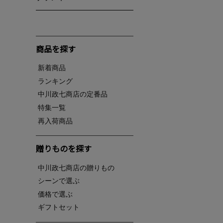
商品を探す
新着商品
ランキング
中川政七商店の定番品
特集一覧
再入荷商品
贈りものを探す
中川政七商店の贈りもの
シーンで選ぶ
価格で選ぶ
ギフトセット