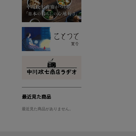
最近見た商品
最近見た商品がありません。