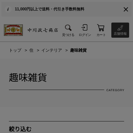
11,000円以上で送料・代引き手数料無料
店舗情報
見つける
ログイン
カート
トップ
住
インテリア
趣味雑貨
趣味雑貨
絞り込む