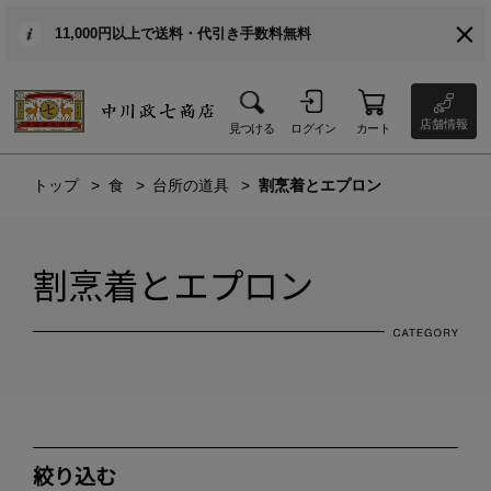
11,000円以上で送料・代引き手数料無料
店舗情報
見つける
ログイン
カート
トップ
食
台所の道具
割烹着とエプロン
割烹着とエプロン
絞り込む