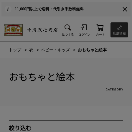
11,000円以上で送料・代引き手数料無料
店舗情報
見つける
ログイン
カート
トップ
衣
ベビー・キッズ
おもちゃと絵本
おもちゃと絵本
絞り込む