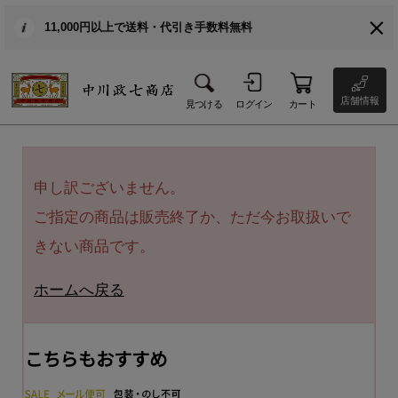
11,000円以上で送料・代引き手数料無料
店舗情報
見つける
ログイン
カート
申し訳ございません。
ご指定の商品は販売終了か、ただ今お取扱いで
きない商品です。
ホームへ戻る
こちらもおすすめ