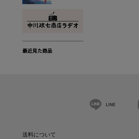
最近見た商品
LINE
送料について