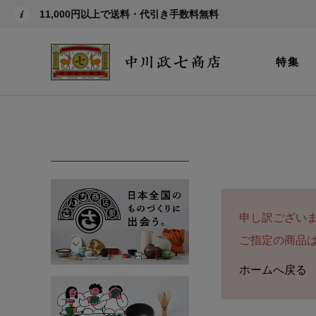
11,000円以上で送料・代引き手数料無料
特集
申し訳ござい
ご指定の商品
ホームへ戻る