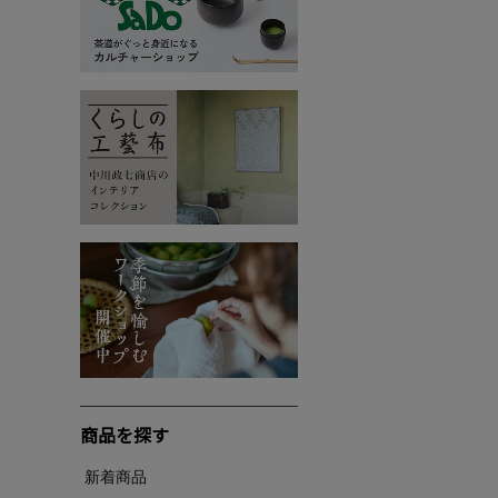
商品を探す
新着商品