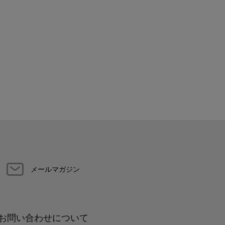
メールマガジン
お問い合わせについて