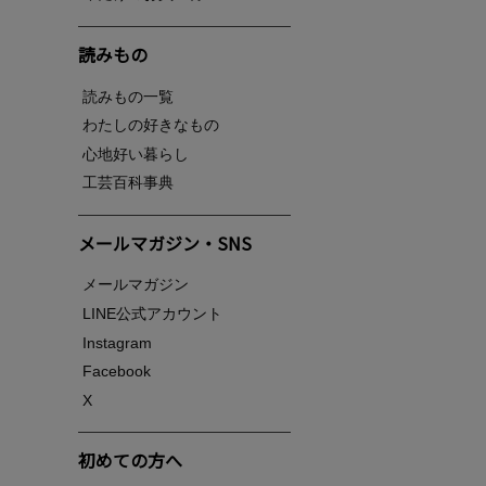
読みもの
読みもの一覧
わたしの好きなもの
心地好い暮らし
工芸百科事典
メールマガジン・SNS
メールマガジン
LINE公式アカウント
Instagram
Facebook
X
初めての方へ