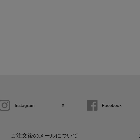
Instagram
X
Facebook
ご注文後のメールについて