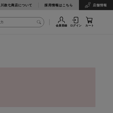
中川政七商店について
採用情報はこちら
店舗
情報
会員登録
ログイン
カート