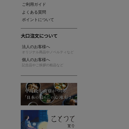
ご利用ガイド
よくある質問
ポイントについて
大口注文について
法人のお客様へ
オリジナル商品やノベルティなど
個人のお客様へ
記念品やご挨拶の粗品など