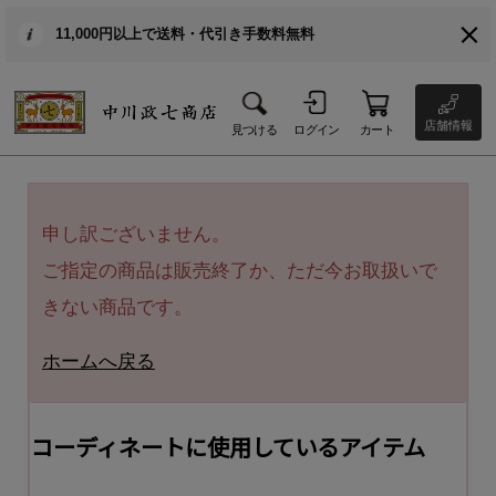
11,000円以上で送料・代引き手数料無料
店舗情報
見つける
ログイン
カート
申し訳ございません。
ご指定の商品は販売終了か、ただ今お取扱いで
きない商品です。
ホームへ戻る
コーディネートに使用しているアイテム