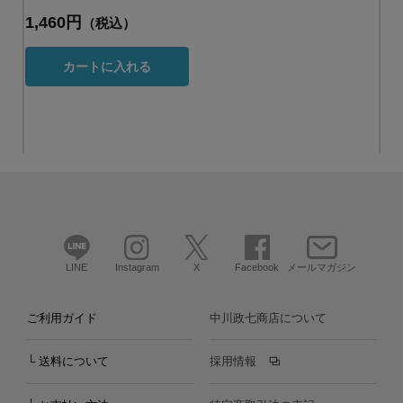
1,460円
（税込）
カートに入れる
LINE
Instagram
X
Facebook
メールマガジン
ご利用ガイド
中川政七商店について
└ 送料について
採用情報