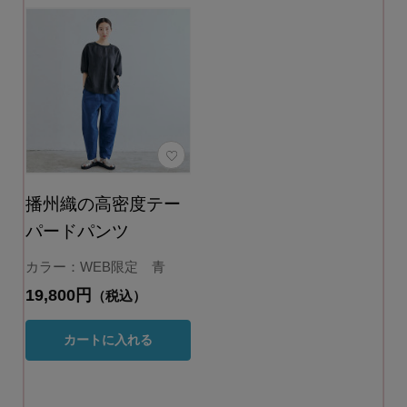
播州織の高密度テー
パードパンツ
カラー：WEB限定 青
19,800円
（税込）
カートに入れる