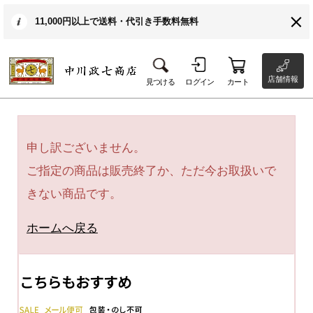
11,000円以上で送料・代引き手数料無料
店舗情報
見つける
ログイン
カート
申し訳ございません。
ご指定の商品は販売終了か、ただ今お取扱いで
きない商品です。
ホームへ戻る
こちらもおすすめ