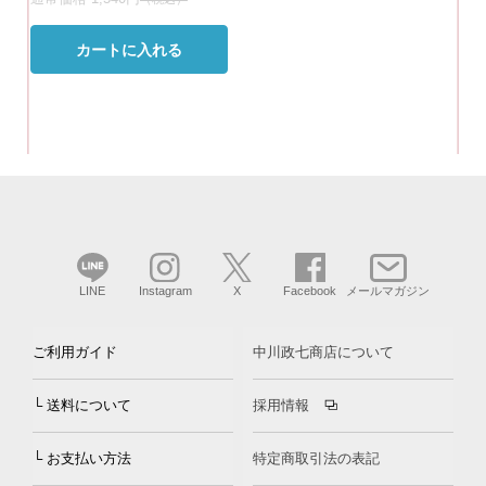
カートに入れる
LINE
Instagram
X
Facebook
メールマガジン
ご利用ガイド
中川政七商店について
└ 送料について
採用情報
└ お支払い方法
特定商取引法の表記