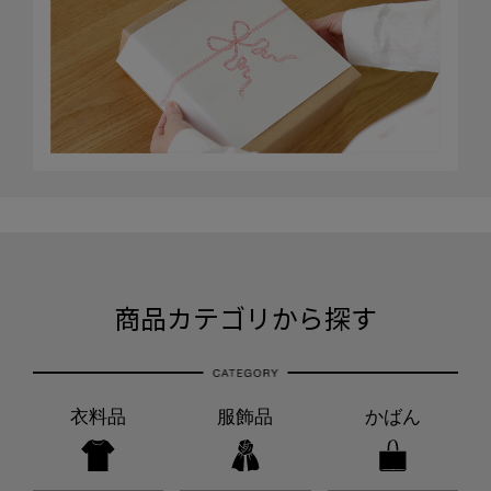
商品カテゴリから探す
衣料品
服飾品
かばん