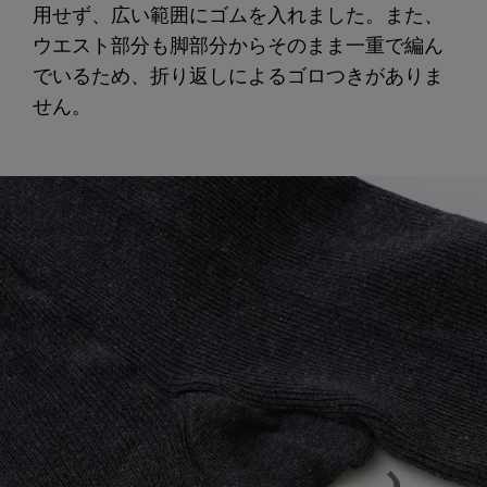
用せず、広い範囲にゴムを入れました。また、
ウエスト部分も脚部分からそのまま一重で編ん
でいるため、折り返しによるゴロつきがありま
せん。