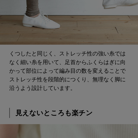
くつしたと同じく、ストレッチ性の強い糸では
なく細い糸を用いて、足首からふくらはぎに向
かって部位によって編み目の数を変えることで
ストレッチ性を段階的につくり、無理なく脚に
沿うよう設計しています。
見えないところも楽チン