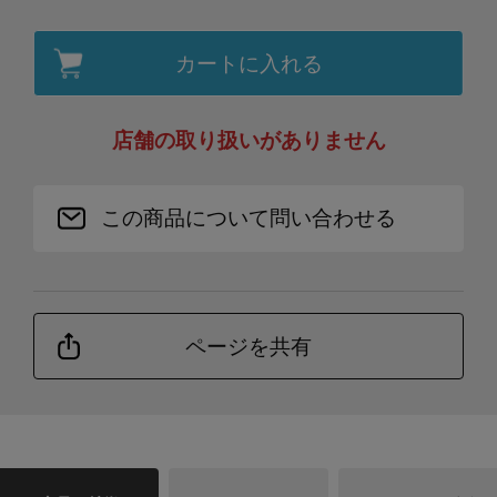
カートに入れる
店舗の取り扱いがありません
この商品について問い合わせる
ページを共有