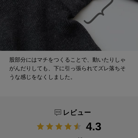
股部分にはマチをつくることで、動いたりしゃ
がんだりしても、下に引っ張られてズレ落ちそ
うな感じをなくしました。
レビュー
4.3