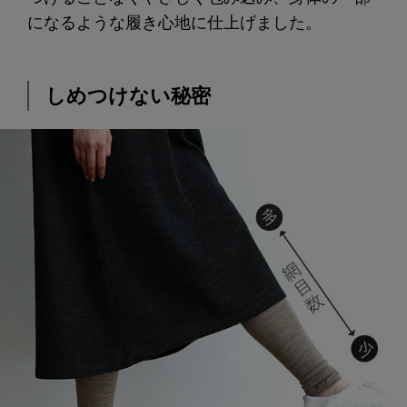
になるような履き心地に仕上げました。
しめつけない秘密