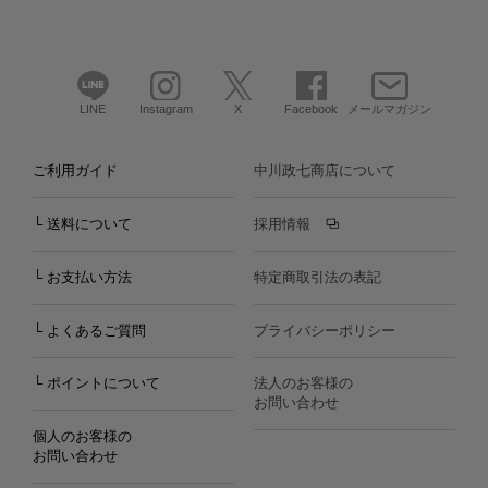
LINE
Instagram
X
Facebook
メールマガジン
ご利用ガイド
中川政七商店について
└ 送料について
採用情報
└ お支払い方法
特定商取引法の表記
└ よくあるご質問
プライバシーポリシー
└ ポイントについて
法人のお客様の
お問い合わせ
個人のお客様の
お問い合わせ