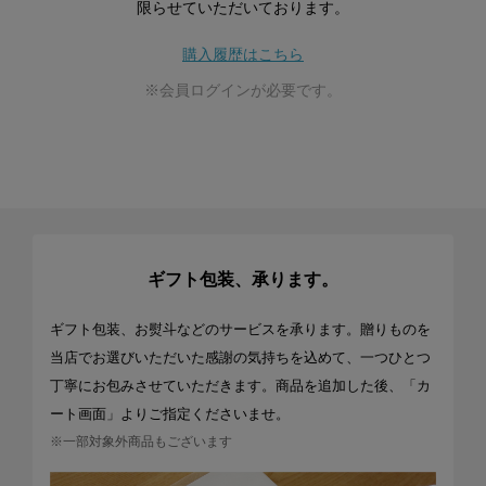
限らせていただいております。
購入履歴はこちら
※会員ログインが必要です。
ギフト包装、承ります。
ギフト包装、お熨斗などのサービスを承ります。贈りものを
当店でお選びいただいた感謝の気持ちを込めて、一つひとつ
丁寧にお包みさせていただきます。商品を追加した後、「カ
ート画面」よりご指定くださいませ。
※一部対象外商品もございます