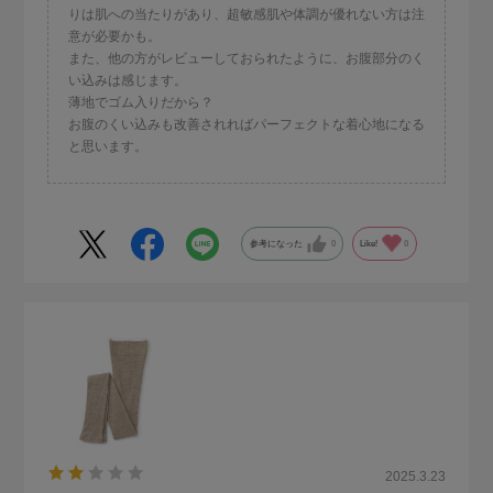
りは肌への当たりがあり、超敏感肌や体調が優れない方は注
意が必要かも。
また、他の方がレビューしておられたように、お腹部分のく
い込みは感じます。
薄地でゴム入りだから？
お腹のくい込みも改善されればパーフェクトな着心地になる
と思います。
参考になった
0
Like!
0
2025.3.23