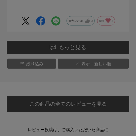
ころは着心地お試し中です
参考になった
2
Like!
3
もっと見る
絞り込み
表示：新しい順
この商品の全てのレビューを見る
レビュー投稿は、ご購入いただいた商品に