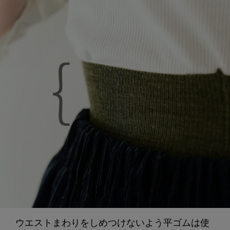
ウエストまわりをしめつけないよう平ゴムは使