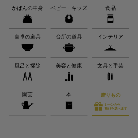
かばんの中身
ベビー・キッズ
食品
食卓の道具
台所の道具
インテリア
風呂と掃除
美容と健康
文具と手芸
園芸
本
贈りもの
シーンから
商品を選べます