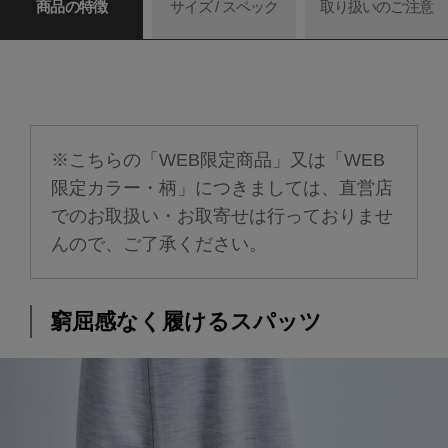
商品の特徴
サイズ / スペック
取り扱いのご注意
※こちらの「WEB限定商品」又は「WEB
限定カラー・柄」につきましては、直営店
でのお取扱い・お取寄せは行っておりませ
んので、ご了承ください。
窮屈感なく履けるスパッツ