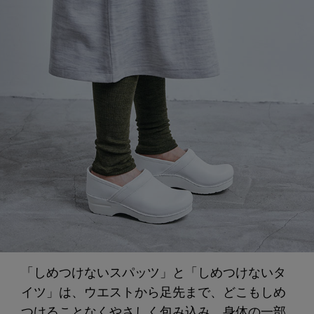
「しめつけないスパッツ」と「しめつけないタ
イツ」は、ウエストから足先まで、どこもしめ
つけることなくやさしく包み込み、身体の一部