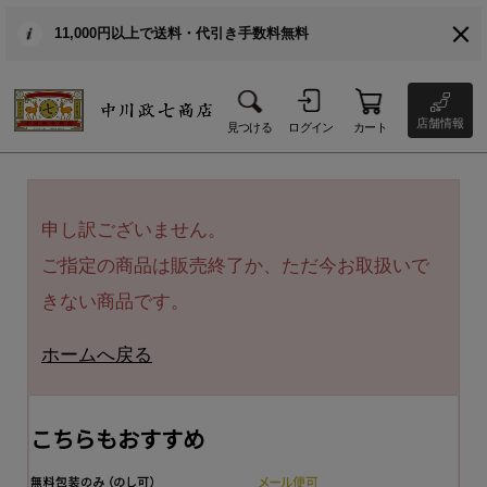
11,000円以上で送料・代引き手数料無料
店舗情報
見つける
ログイン
カート
申し訳ございません。
ご指定の商品は販売終了か、ただ今お取扱いで
きない商品です。
ホームへ戻る
こちらもおすすめ