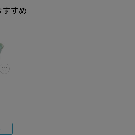
おすすめ
る