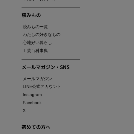
読みもの
読みもの一覧
わたしの好きなもの
心地好い暮らし
工芸百科事典
メールマガジン・SNS
メールマガジン
LINE公式アカウント
Instagram
Facebook
X
初めての方へ