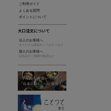
ご利用ガイド
よくある質問
ポイントについて
大口注文について
法人のお客様へ
オリジナル商品やノベルティなど
個人のお客様へ
記念品やご挨拶の粗品など