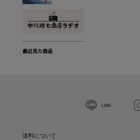
最近見た商品
LINE
送料について