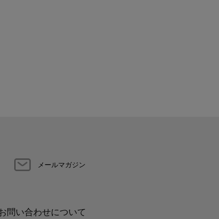
メールマガジン
お問い合わせについて