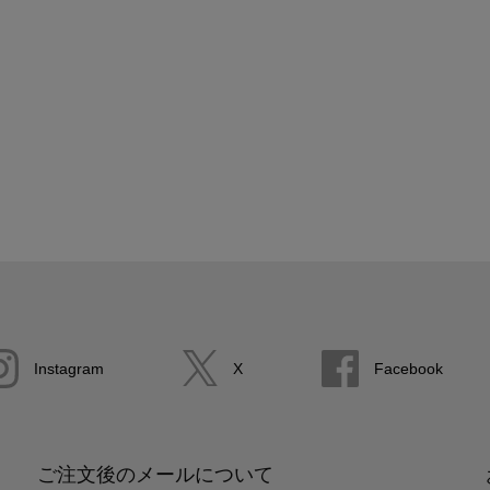
Instagram
X
Facebook
ご注文後のメールについて