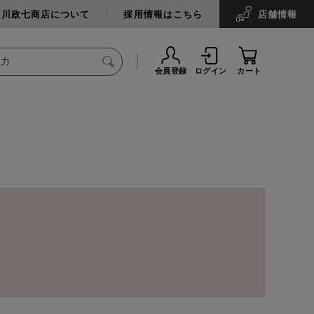
中川政七商店について
採用情報はこちら
店舗
情報
会員登録
ログイン
カート