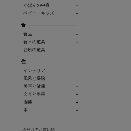
かばんの中身
ベビー・キッズ
食
食品
食卓の道具
台所の道具
住
インテリア
風呂と掃除
美容と健康
文具と手芸
園芸
本
今だけのお買い得