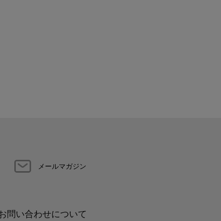
メールマガジン
お問い合わせについて