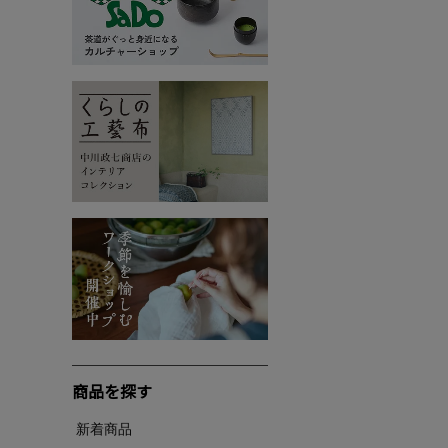
商品を探す
新着商品