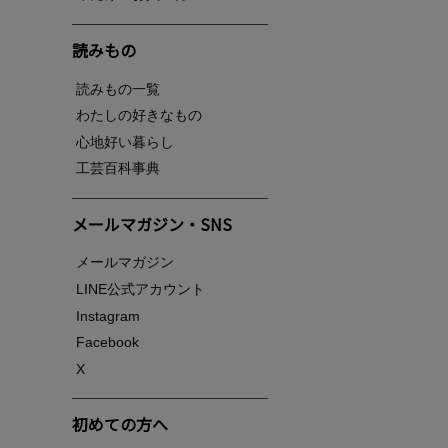
読みもの
読みもの一覧
わたしの好きなもの
心地好い暮らし
工芸百科事典
メールマガジン・SNS
メールマガジン
LINE公式アカウント
Instagram
Facebook
X
初めての方へ