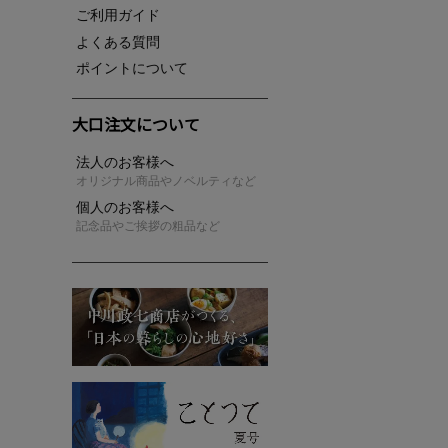
ご利用ガイド
よくある質問
ポイントについて
大口注文について
法人のお客様へ
オリジナル商品やノベルティなど
個人のお客様へ
記念品やご挨拶の粗品など