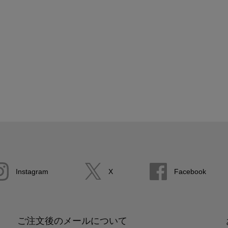
Instagram
X
Facebook
ご注文後のメールについて