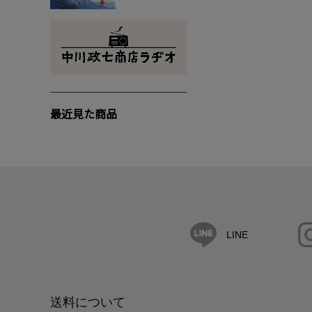
最近見た商品
LINE
送料について