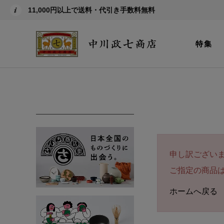
11,000円以上で送料・代引き手数料無料
特集
申し訳ござい
ご指定の商品
ホームへ戻る