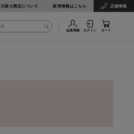
中川政七商店について
採用情報はこちら
店舗
情報
会員登録
ログイン
カート