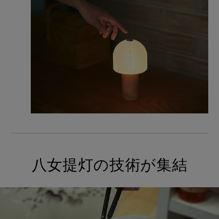
八女提灯の技術が集結