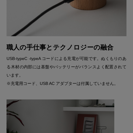
職人の手仕事とテクノロジーの融合
USB-typeC -typeA コードによる充電が可能です。ぬくもりのあ
る木材の内部には基盤やバッテリーがバランスよく配置されて
います。
※充電用コード、USB AC アダプターは付属していません。