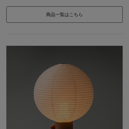
商品一覧はこちら