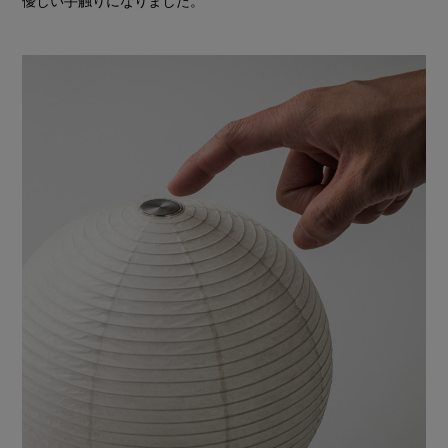
優しい手触りになりました。