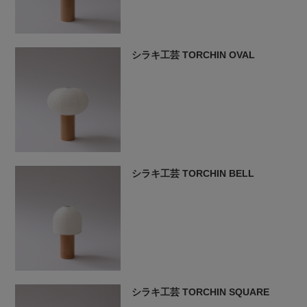
シラキ工芸 TORCHIN OVAL
シラキ工芸 TORCHIN BELL
シラキ工芸 TORCHIN SQUARE