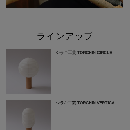
ラインアップ
シラキ工芸 TORCHIN CIRCLE
シラキ工芸 TORCHIN VERTICAL