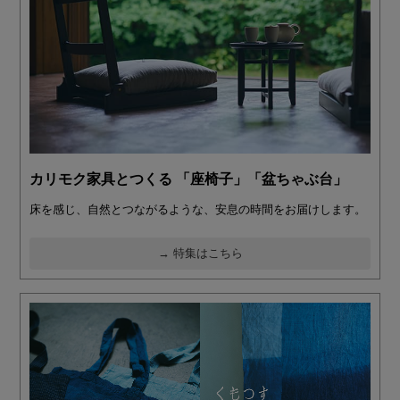
カリモク家具とつくる 「座椅子」「盆ちゃぶ台」
床を感じ、自然とつながるような、安息の時間をお届けします。
→ 特集はこちら