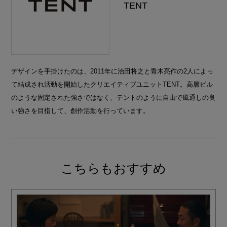
TENT
デザインを手掛けたのは、2011年に治田将之と青木亮作の2人によっ
て結成され活動を開始したクリエイティブユニットTENT。高層ビル
のような固定された強さではなく、テントのように自由で風通しの良
い強さを目指して、創作活動を行っています。
こちらもおすすめ