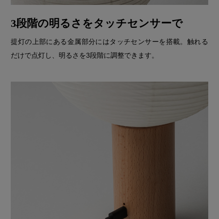
3段階の明るさをタッチセンサーで
提灯の上部にある金属部分にはタッチセンサーを搭載。触れる
だけで点灯し、明るさを3段階に調整できます。