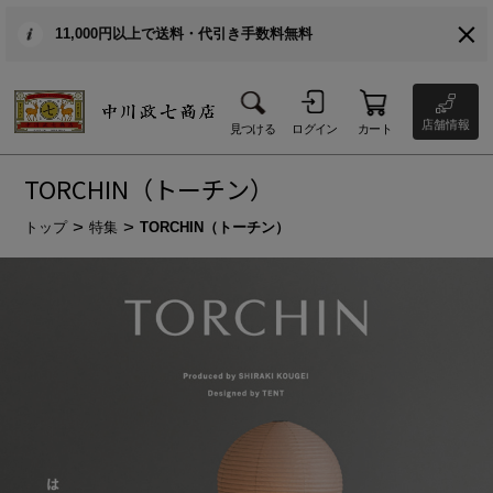
11,000円以上で送料・代引き手数料無料
店舗情報
見つける
ログイン
カート
TORCHIN（トーチン）
トップ
特集
TORCHIN（トーチン）