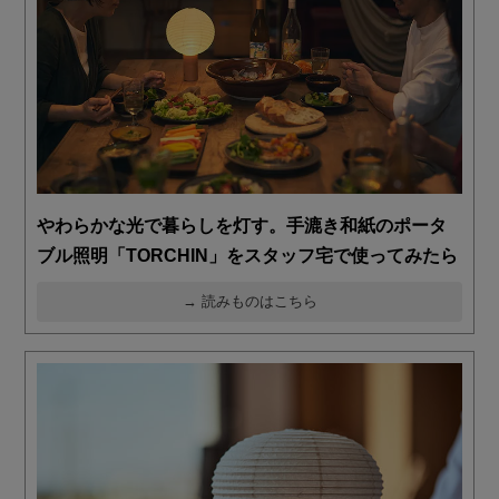
やわらかな光で暮らしを灯す。手漉き和紙のポータ
ブル照明「TORCHIN」をスタッフ宅で使ってみたら
→ 読みものはこちら