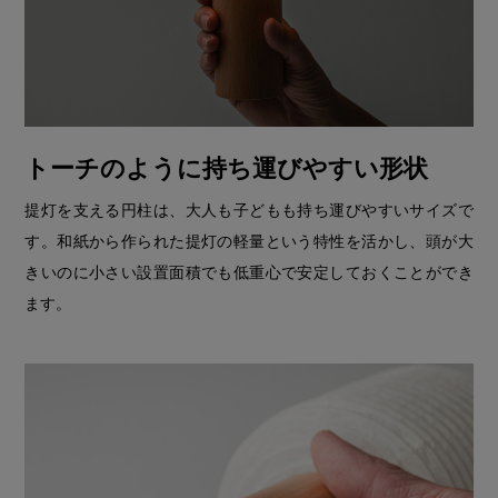
トーチのように持ち運びやすい形状
提灯を支える円柱は、大人も子どもも持ち運びやすいサイズで
す。和紙から作られた提灯の軽量という特性を活かし、頭が大
きいのに小さい設置面積でも低重心で安定しておくことができ
ます。