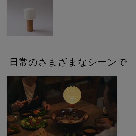
日常のさまざまなシーンで