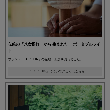
伝統の「八女提灯」から 生まれた、 ポータブルライ
ト
ブランド「TORCHIN」の産地、工房を訪ねました。
→「TORCHIN」について詳しくはこちら