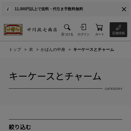
11,000円以上で送料・代引き手数料無料
店舗情報
見つける
ログイン
カート
トップ
衣
かばんの中身
キーケースとチャーム
キーケースとチャーム
絞り込む