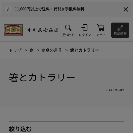
11,000円以上で送料・代引き手数料無料
店舗情報
見つける
ログイン
カート
トップ
食
食卓の道具
箸とカトラリー
箸とカトラリー
絞り込む