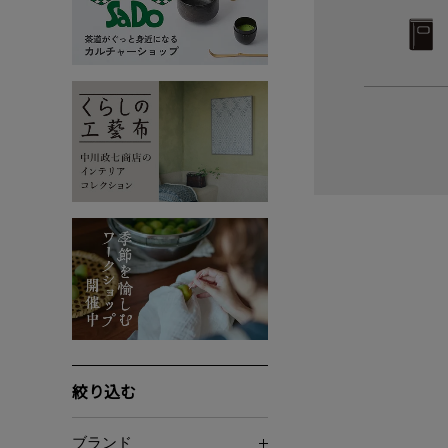
絞り込む
ブランド