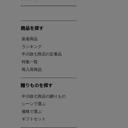
商品を探す
新着商品
ランキング
中川政七商店の定番品
特集一覧
再入荷商品
贈りものを探す
中川政七商店の贈りもの
シーンで選ぶ
価格で選ぶ
ギフトセット