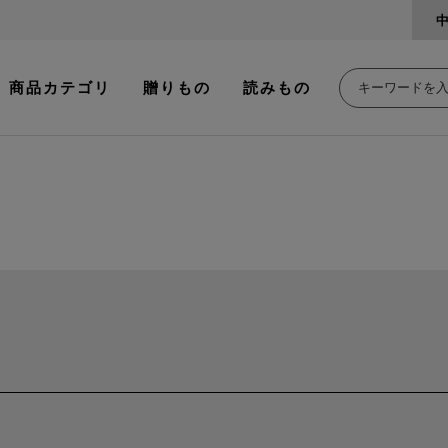
商品カテゴリ
贈りもの
読みもの