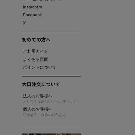
Instagram
Facebook
X
初めての方へ
ご利用ガイド
よくある質問
ポイントについて
大口注文について
法人のお客様へ
オリジナル商品やノベルティなど
個人のお客様へ
記念品やご挨拶の粗品など