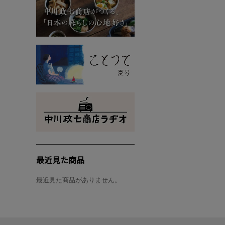
最近見た商品
最近見た商品がありません。