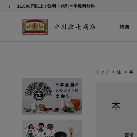
11,000円以上で送料・代引き手数料無料
特集
トップ
住
本
本
書籍