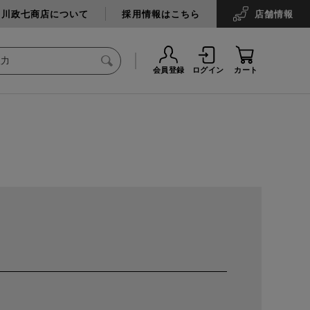
中川政七商店について
採用情報はこちら
店舗
情報
会員登録
ログイン
カート