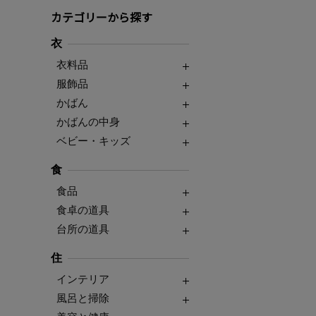
カテゴリーから探す
衣
衣料品
服飾品
かばん
かばんの中身
ベビー・キッズ
食
食品
食卓の道具
台所の道具
住
インテリア
風呂と掃除