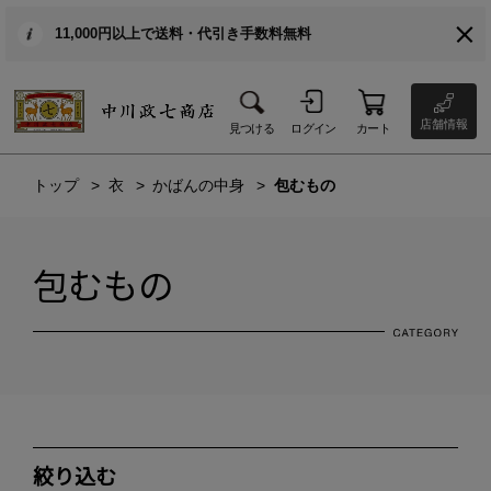
11,000円以上で送料・代引き手数料無料
店舗情報
見つける
ログイン
カート
トップ
衣
かばんの中身
包むもの
包むもの
絞り込む