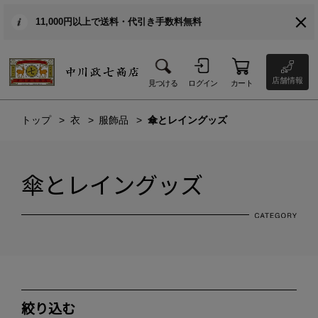
11,000円以上で送料・代引き手数料無料
店舗情報
見つける
ログイン
カート
トップ
衣
服飾品
傘とレイングッズ
傘とレイングッズ
絞り込む