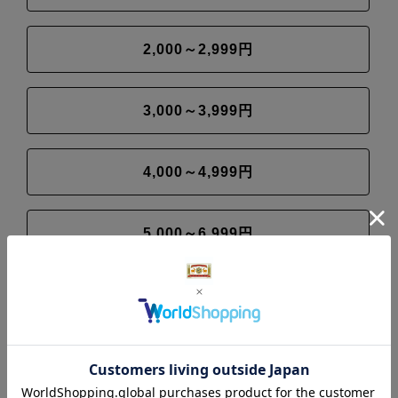
2,000～2,999円
3,000～3,999円
4,000～4,999円
5,000～6,999円
7,000～9,999円
10,000円～