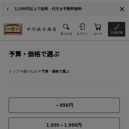
11,000円以上で送料・代引き手数料無料
店舗情報
見つける
ログイン
カート
予算・価格で選ぶ
トップ
贈りもの
予算・価格で選ぶ
～999円
1,000～1,999円