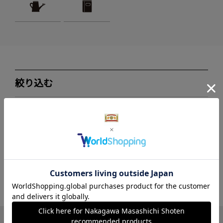
絞り込む
ブランド