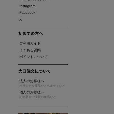
Instagram
Facebook
X
初めての方へ
ご利用ガイド
よくある質問
ポイントについて
大口注文について
法人のお客様へ
オリジナル商品やノベルティなど
個人のお客様へ
記念品やご挨拶の粗品など