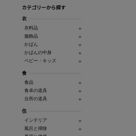
カテゴリーから探す
衣
衣料品
服飾品
かばん
かばんの中身
ベビー・キッズ
食
食品
食卓の道具
台所の道具
住
インテリア
風呂と掃除