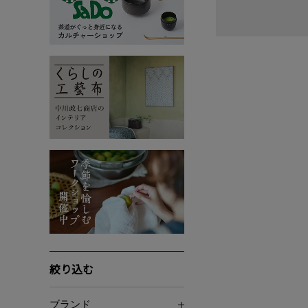
絞り込む
ブランド