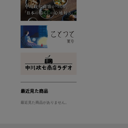
最近見た商品
最近見た商品がありません。