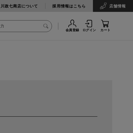
中川政七商店について
採用情報はこちら
店舗
情報
会員登録
ログイン
カート