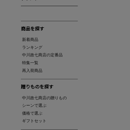
商品を探す
新着商品
ランキング
中川政七商店の定番品
特集一覧
再入荷商品
贈りものを探す
中川政七商店の贈りもの
シーンで選ぶ
価格で選ぶ
ギフトセット