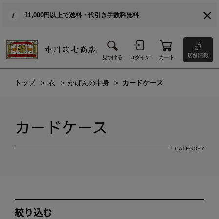
11,000円以上で送料・代引き手数料無料
店舗情報
見つける
ログイン
カート
トップ
衣
かばんの中身
カードケース
カードケース
絞り込む