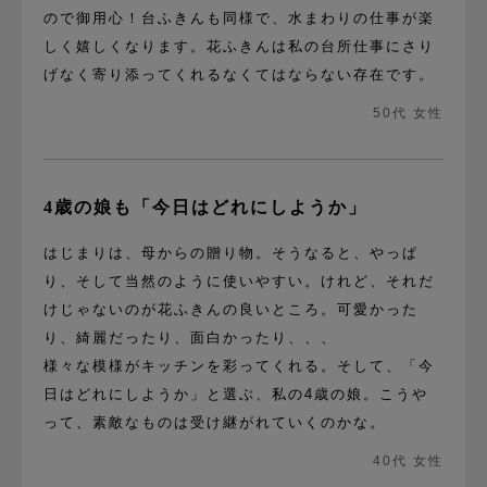
ので御用心！台ふきんも同様で、水まわりの仕事が楽
しく嬉しくなります。花ふきんは私の台所仕事にさり
げなく寄り添ってくれるなくてはならない存在です。
50代 女性
4歳の娘も「今日はどれにしようか」
はじまりは、母からの贈り物。そうなると、やっぱ
り、そして当然のように使いやすい。けれど、それだ
けじゃないのが花ふきんの良いところ。可愛かった
り、綺麗だったり、面白かったり、、、
様々な模様がキッチンを彩ってくれる。そして、「今
日はどれにしようか」と選ぶ、私の4歳の娘。こうや
って、素敵なものは受け継がれていくのかな。
40代 女性