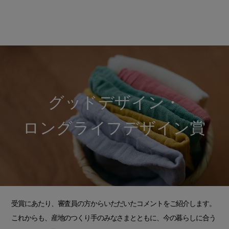
グッドデザイン・
ロングライフデザイン賞
受賞にあたり、審査員の方からいただいたコメントをご紹介します。
これからも、産地のつくり手のみなさまとともに、今の暮らしに合う