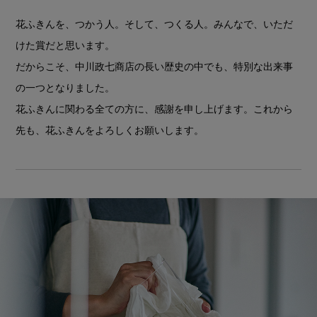
花ふきんを、つかう人。そして、つくる人。
みんなで、いただ
けた賞だと思います。
だからこそ、中川政七商店の長い歴史の中でも、
特別な出来事
の一つとなりました。
花ふきんに関わる全ての方に、感謝を申し上げます。
これから
先も、花ふきんをよろしくお願いします。