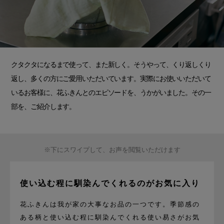
クタクタになるまで使って、また新しく。そうやって、くり返しくり
返し、多くの方にご愛用いただいています。実際にお使いいただいて
いるお客様に、花ふきんとのエピソードを、うかがいました。その一
部を、ご紹介します。
※下にスワイプして、お声を閲覧いただけます
使い込む程に馴染んでくれるのがお気に入り
花ふきんは我が家の大事なお品の一つです。季節感の
ある柄と使い込む程に馴染んでくれる使い易さがお気