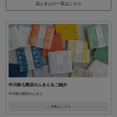
花ふきんの一覧はこちら
中川政七商店のふきんをご紹介
中川政七商店のふきん
→ 特集はこちら