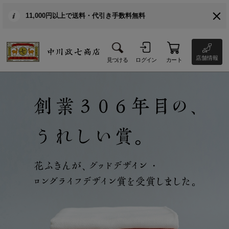
11,000円以上で送料・代引き手数料無料
店舗情報
見つける
ログイン
カート