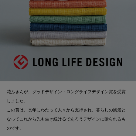
花ふきんが、
グッドデザイン・ロングライフデザイン賞を受賞
しました。
この賞は、長年にわたって人々から支持され、
暮らしの風景と
なってこれから先も生き続けるであろう
デザインに贈られるも
のです。