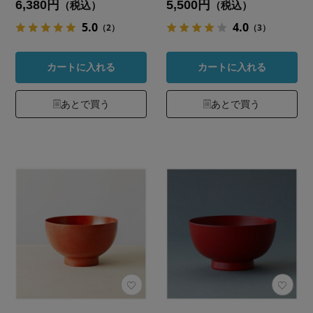
6,380円
5,500円
（税込）
（税込）
5.0
4.0
（2）
（3）
カートに入れる
カートに入れる
あとで買う
あとで買う