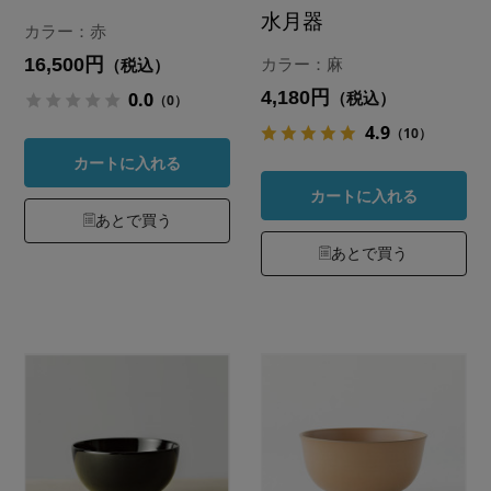
水月器
カラー：赤
16,500円
カラー：麻
（税込）
4,180円
0.0
（税込）
（0）
4.9
（10）
カートに入れる
カートに入れる
あとで買う
あとで買う