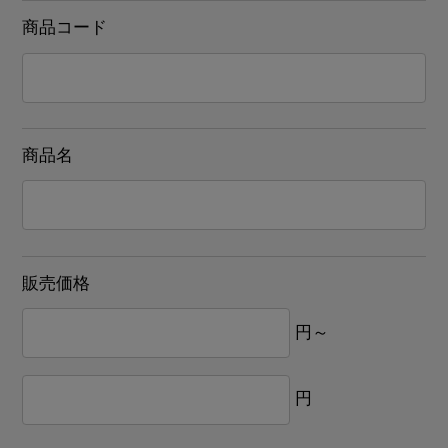
商品コード
商品名
販売価格
円～
円