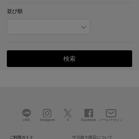
並び順
LINE
Instagram
X
Facebook
メールマガジン
ご利用ガイド
中川政七商店について