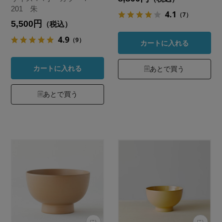
201 朱
4.1
（7）
5,500円
（税込）
4.9
（9）
カートに入れる
カートに入れる
あとで買う
あとで買う