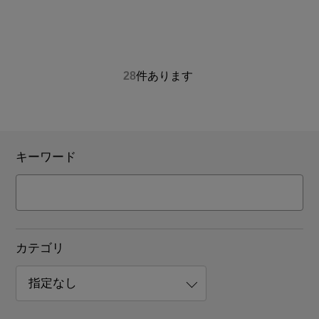
28
件あります
キーワード
カテゴリ