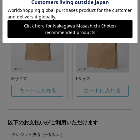
カートに入れる
カートに入れる
Mサイズ
Lサイズ
カートに入れる
カートに入れる
以下のお支払いがご利用いただけます
・クレジット決済（一括払い）