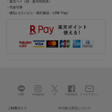
・楽天ペイ（旧：楽天ID決済）
・代金引換
・後払い(コンビニ・銀行振込・LINE Pay)
LINE
Instagram
X
Facebook
メールマガジン
ご利用ガイド
中川政七商店について