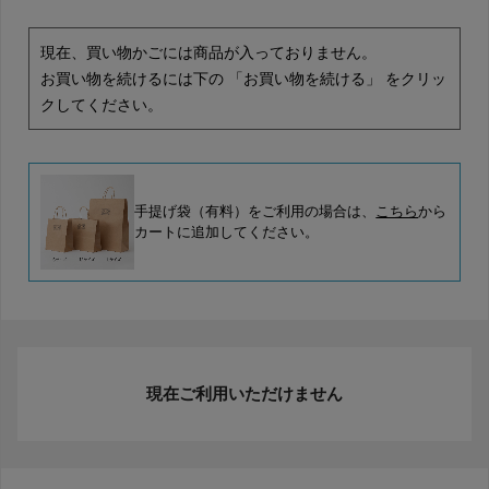
現在、買い物かごには商品が入っておりません。
お買い物を続けるには下の 「お買い物を続ける」 をクリッ
クしてください。
手提げ袋（有料）をご利用の場合は、
こちら
から
カートに追加してください。
現在ご利用いただけません