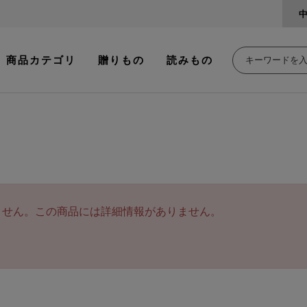
商品カテゴリ
贈りもの
読みもの
ません。この商品には詳細情報がありません。