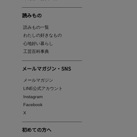
読みもの
読みもの一覧
わたしの好きなもの
心地好い暮らし
工芸百科事典
メールマガジン・SNS
メールマガジン
LINE公式アカウント
Instagram
Facebook
X
初めての方へ