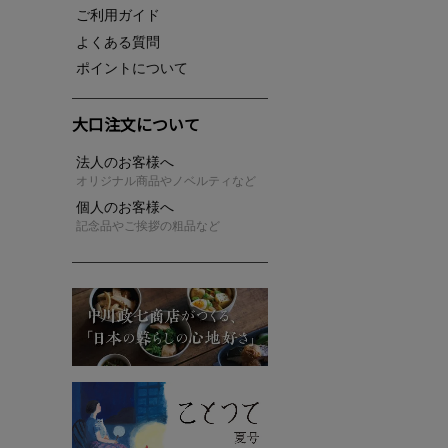
ご利用ガイド
よくある質問
ポイントについて
大口注文について
法人のお客様へ
オリジナル商品やノベルティなど
個人のお客様へ
記念品やご挨拶の粗品など