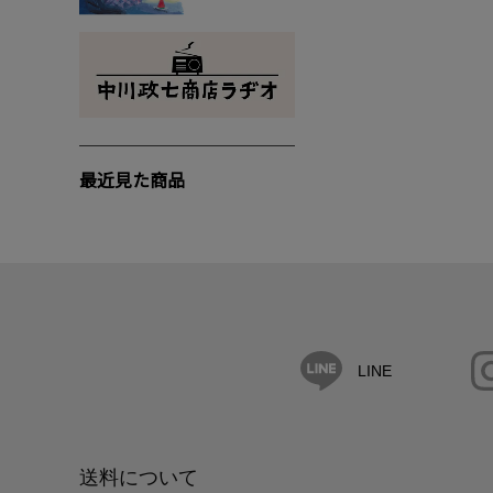
最近見た商品
LINE
送料について