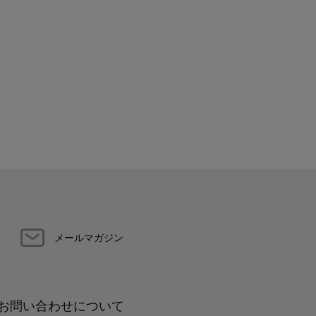
メールマガジン
お問い合わせについて