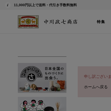
11,000円以上で送料・代引き手数料無料
特集
申し訳ござい
ホームへ戻る