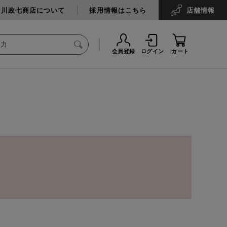
中川政七商店について
採用情報はこちら
店舗
情報
会員登録
ログイン
カート