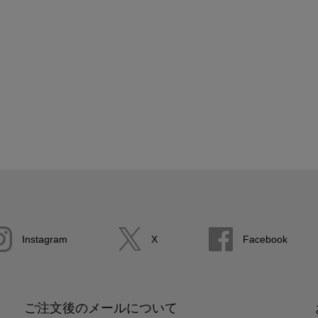
Instagram
X
Facebook
ご注文後のメールについて