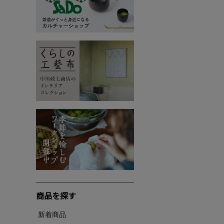
商品を探す
新着商品