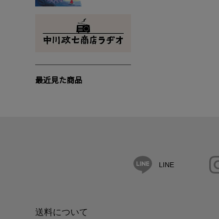
最近見た商品
LINE
送料について