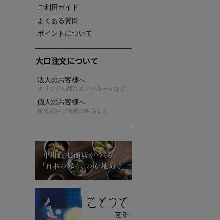
ご利用ガイド
よくある質問
ポイントについて
大口注文について
法人のお客様へ
オリジナル商品やノベルティなど
個人のお客様へ
記念品やご挨拶の粗品など