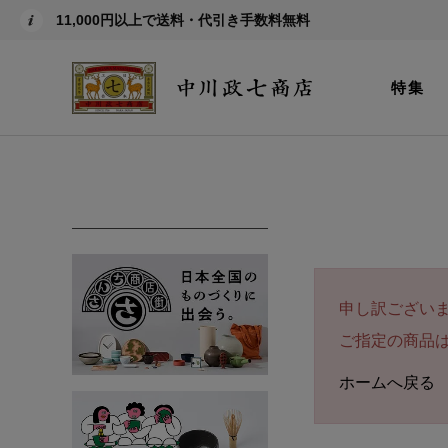
11,000円以上で送料・代引き手数料無料
特集
申し訳ござい
ご指定の商品
ホームへ戻る