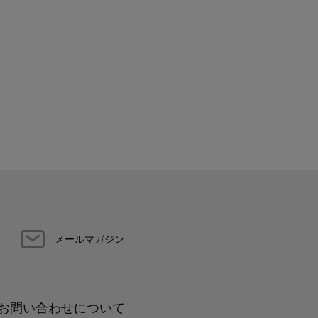
メールマガジン
お問い合わせについて