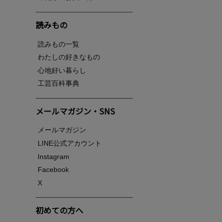
読みもの
読みもの一覧
わたしの好きなもの
心地好い暮らし
工芸百科事典
メールマガジン・SNS
メールマガジン
LINE公式アカウント
Instagram
Facebook
X
初めての方へ