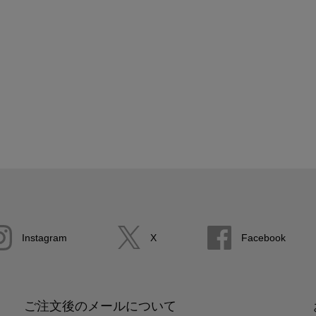
Instagram
X
Facebook
ご注文後のメールについて