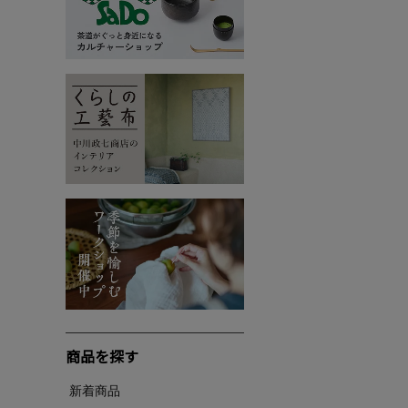
商品を探す
新着商品