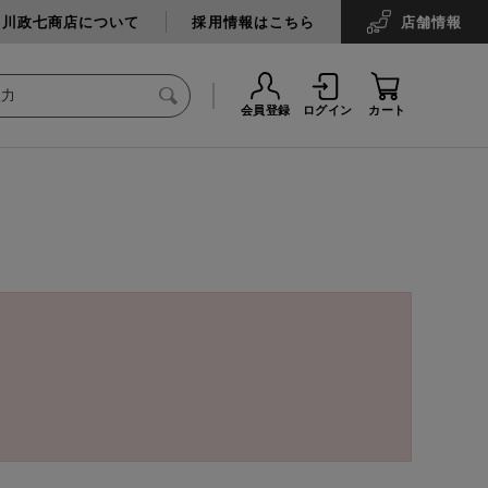
中川政七商店について
採用情報はこちら
店舗
情報
会員登録
ログイン
カート