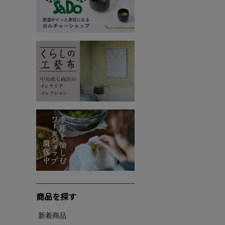
商品を探す
新着商品