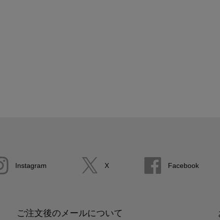
Instagram
X
Facebook
ご注文後のメールについて