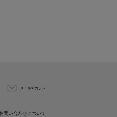
メールマガジン
お問い合わせについて