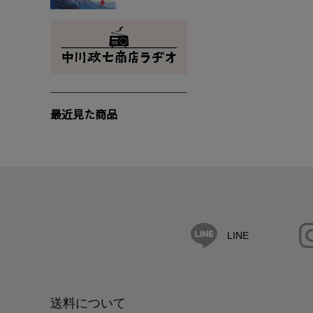
最近見た商品
LINE
送料について