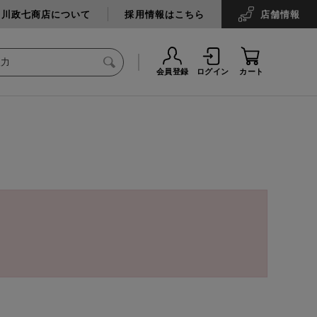
中川政七商店について
採用情報はこちら
店舗
情報
会員登録
ログイン
カート