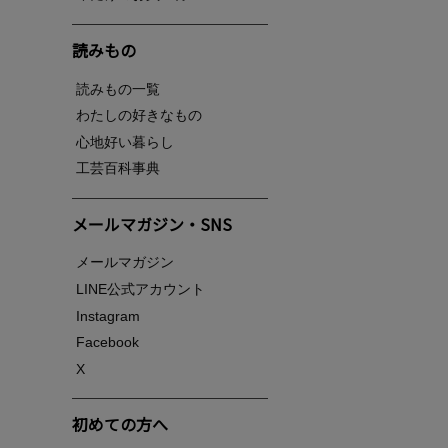
読みもの
読みもの一覧
わたしの好きなもの
心地好い暮らし
工芸百科事典
メールマガジン・SNS
メールマガジン
LINE公式アカウント
Instagram
Facebook
X
初めての方へ