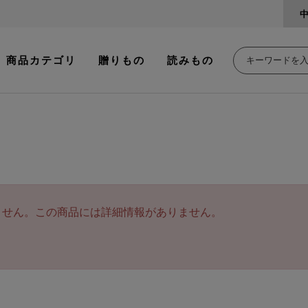
商品カテゴリ
贈りもの
読みもの
ません。この商品には詳細情報がありません。