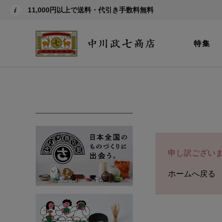
11,000円以上で送料・代引き手数料無料
特集
申し訳ござい
ホームへ戻る