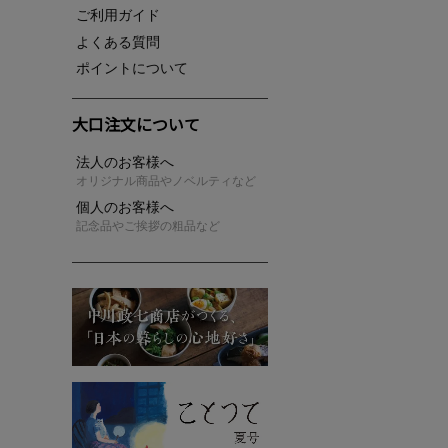
ご利用ガイド
よくある質問
ポイントについて
大口注文について
法人のお客様へ
オリジナル商品やノベルティなど
個人のお客様へ
記念品やご挨拶の粗品など