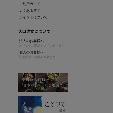
ご利用ガイド
よくある質問
ポイントについて
大口注文について
法人のお客様へ
オリジナル商品やノベルティなど
個人のお客様へ
記念品やご挨拶の粗品など