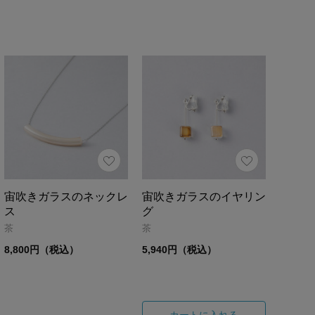
宙吹きガラスのネックレ
宙吹きガラスのイヤリン
ス
グ
茶
茶
8,800円（税込）
5,940円（税込）
カートに入れる