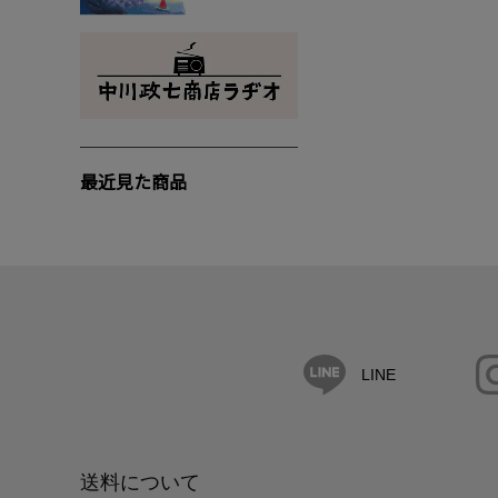
最近見た商品
LINE
送料について