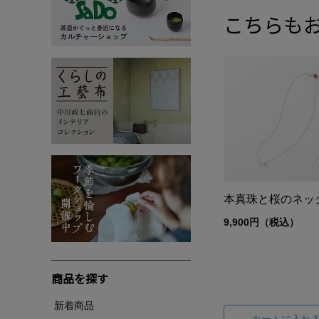
こちらも
本真珠と桜のネッ
9,900円（税込）
商品を探す
新着商品
カートに入れ