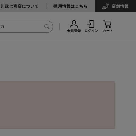
中川政七商店について
採用情報はこちら
店舗
情報
会員登録
ログイン
カート