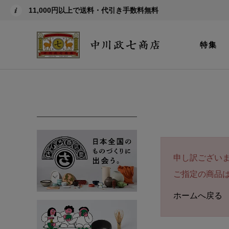
11,000円以上で送料・代引き手数料無料
特集
申し訳ござい
ご指定の商品
ホームへ戻る