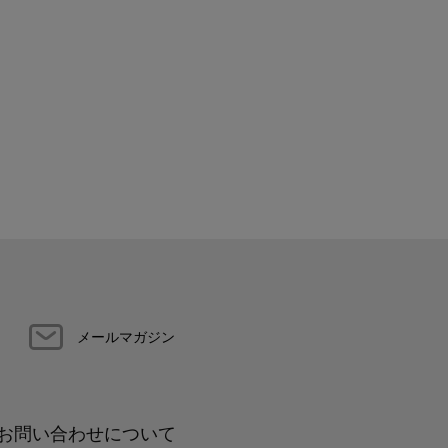
メールマガジン
お問い合わせについて