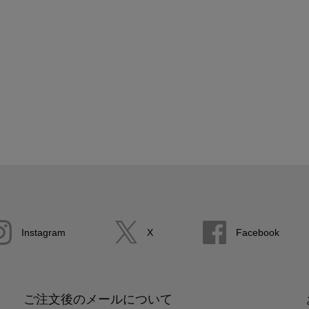
Instagram
X
Facebook
ご注文後のメールについて