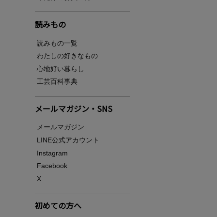
読みもの
読みもの一覧
わたしの好きなもの
心地好い暮らし
工芸百科事典
メールマガジン・SNS
メールマガジン
LINE公式アカウント
Instagram
Facebook
X
初めての方へ