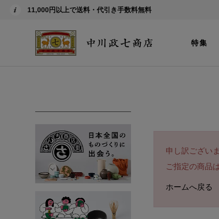
11,000円以上で送料・代引き手数料無料
特集
申し訳ござい
ご指定の商品
ホームへ戻る