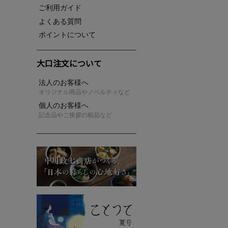
ご利用ガイド
よくある質問
ポイントについて
大口注文について
法人のお客様へ
オリジナル商品やノベルティなど
個人のお客様へ
記念品やご挨拶の粗品など