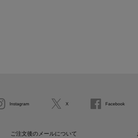
Instagram
X
Facebook
ご注文後のメールについて