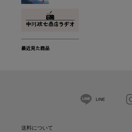
最近見た商品
LINE
送料について