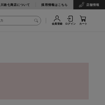
中川政七商店について
採用情報はこちら
店舗
情報
会員登録
ログイン
カート