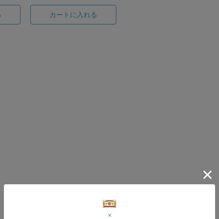
る
カートに入れる