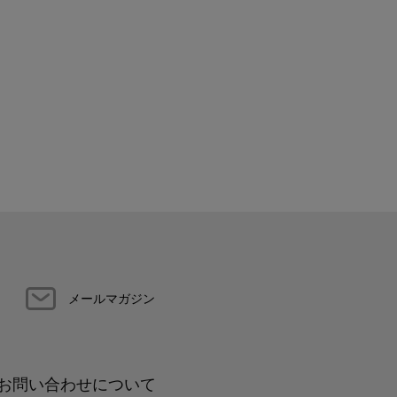
メールマガジン
お問い合わせについて