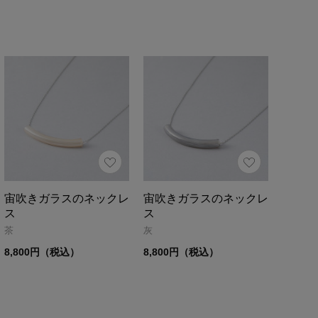
宙吹きガラスのネックレ
宙吹きガラスのネックレ
ス
ス
茶
灰
8,800円（税込）
8,800円（税込）