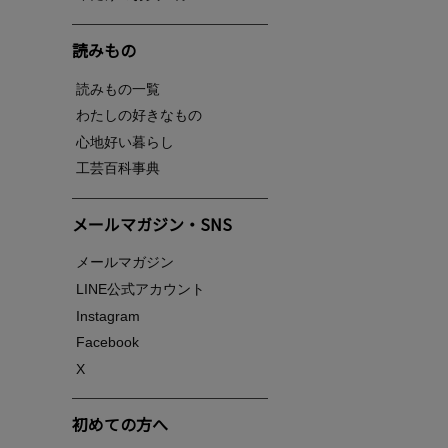
読みもの
読みもの一覧
わたしの好きなもの
心地好い暮らし
工芸百科事典
メールマガジン・SNS
メールマガジン
LINE公式アカウント
Instagram
Facebook
X
初めての方へ