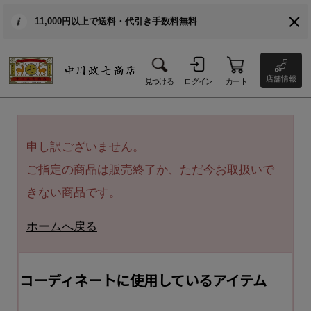
11,000円以上で送料・代引き手数料無料
店舗情報
見つける
ログイン
カート
申し訳ございません。
ご指定の商品は販売終了か、ただ今お取扱いで
きない商品です。
ホームへ戻る
コーディネートに使用しているアイテム