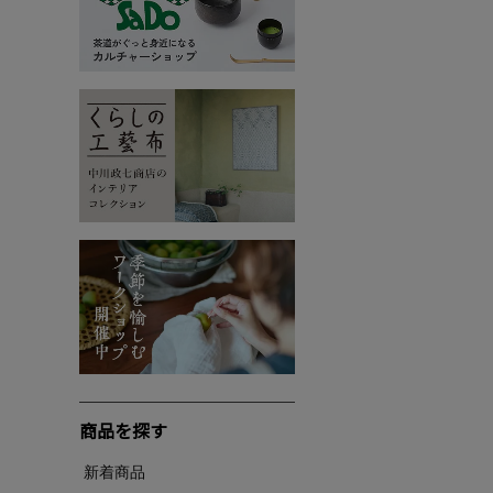
商品を探す
新着商品