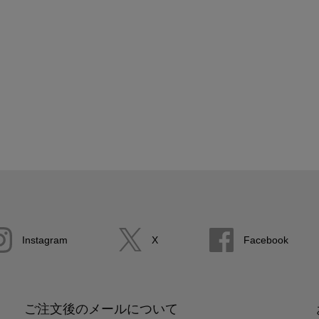
Instagram
X
Facebook
ご注文後のメールについて