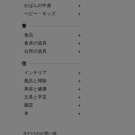
かばんの中身
ベビー・キッズ
食
食品
食卓の道具
台所の道具
住
インテリア
風呂と掃除
美容と健康
文具と手芸
園芸
本
今だけのお買い得