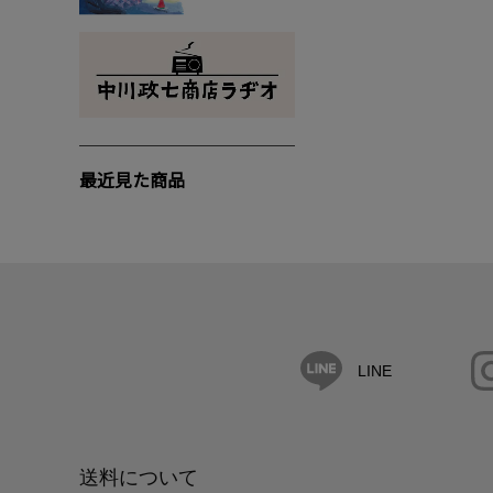
最近見た商品
LINE
送料について