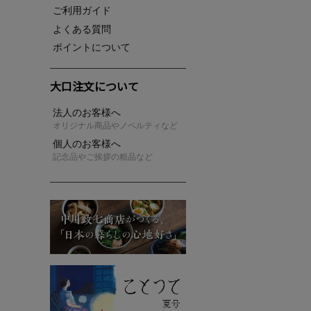
ご利用ガイド
よくある質問
ポイントについて
大口注文について
法人のお客様へ
オリジナル商品やノベルティなど
個人のお客様へ
記念品やご挨拶の粗品など