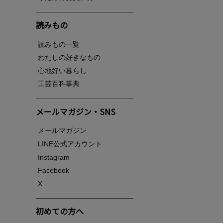
読みもの
読みもの一覧
わたしの好きなもの
心地好い暮らし
工芸百科事典
メールマガジン・SNS
メールマガジン
LINE公式アカウント
Instagram
Facebook
X
初めての方へ