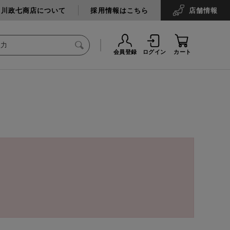
中川政七商店について
採用情報はこちら
店舗
情報
会員登録
ログイン
カート