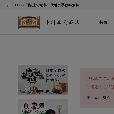
11,000円以上で送料・代引き手数料無料
特集
申し訳ござい
ご指定の商品
ホームへ戻る