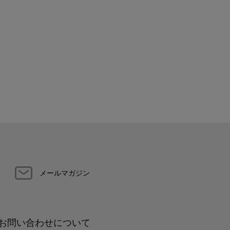
メールマガジン
お問い合わせについて