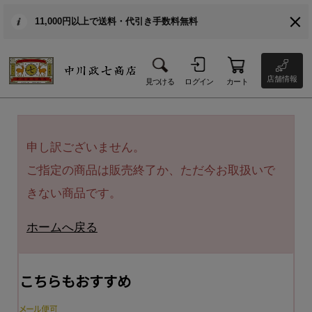
11,000円以上で送料・代引き手数料無料
店舗情報
見つける
ログイン
カート
申し訳ございません。
ご指定の商品は販売終了か、ただ今お取扱いで
きない商品です。
ホームへ戻る
こちらもおすすめ