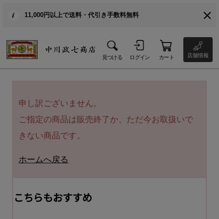
11,000円以上で送料・代引き手数料無料
店舗情報
見つける
ログイン
カート
申し訳ございません。
ご指定の商品は販売終了か、ただ今お取扱いで
きない商品です。
ホームへ戻る
こちらもおすすめ