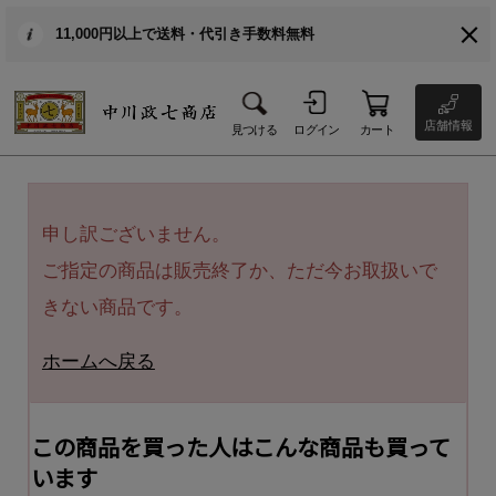
11,000円以上で送料・代引き手数料無料
店舗情報
見つける
ログイン
カート
申し訳ございません。
ご指定の商品は販売終了か、ただ今お取扱いで
きない商品です。
ホームへ戻る
この商品を買った人はこんな商品も買って
います