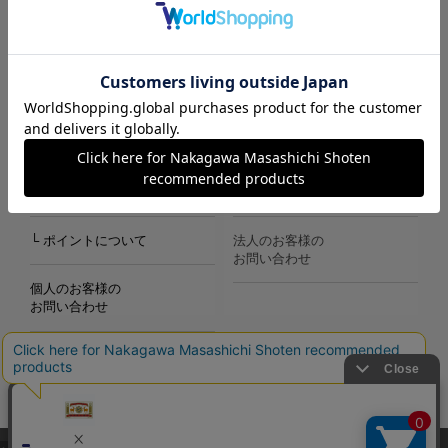
ご利用ガイド
中川政七商店について
└ 送料について
採用情報
└ お支払い方法
特定商取引法の表記
└ よくあるご質問
プライバシーポリシー
└ ポイントについて
法人のお客様の
お問い合わせ
個人のお客様の
お問い合わせ