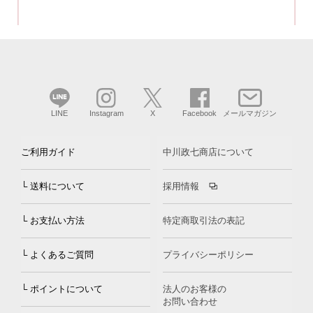
LINE
Instagram
X
Facebook
メールマガジン
ご利用ガイド
中川政七商店について
└ 送料について
採用情報
└ お支払い方法
特定商取引法の表記
└ よくあるご質問
プライバシーポリシー
└ ポイントについて
法人のお客様の
お問い合わせ