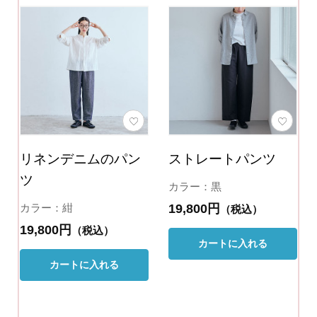
リネンデニムのパン
ストレートパンツ
ツ
カラー：黒
19,800円
カラー：紺
（税込）
19,800円
（税込）
カートに入れる
カートに入れる