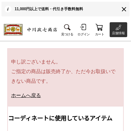
11,000円以上で送料・代引き手数料無料
店舗情報
見つける
ログイン
カート
申し訳ございません。
ご指定の商品は販売終了か、ただ今お取扱いで
きない商品です。
ホームへ戻る
コーディネートに使用しているアイテム