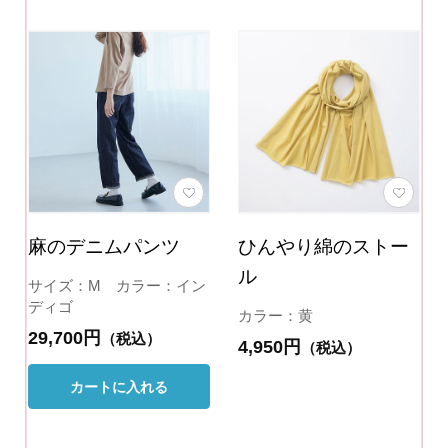
麻のデニムパンツ
ひんやり綿のストー
ル
サイズ：M カラー：イン
ディゴ
カラー：黄
29,700円
（税込）
4,950円
（税込）
カートに入れる