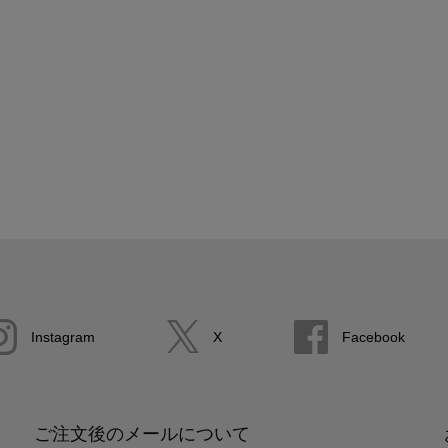
Instagram
X
Facebook
ご注文後のメールについて