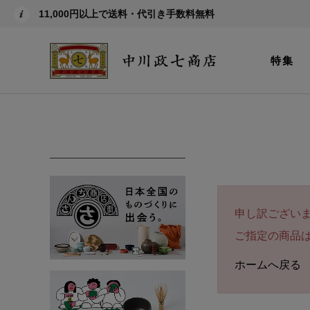
11,000円以上で送料・代引き手数料無料
特集
申し訳ござい
ご指定の商品
ホームへ戻る