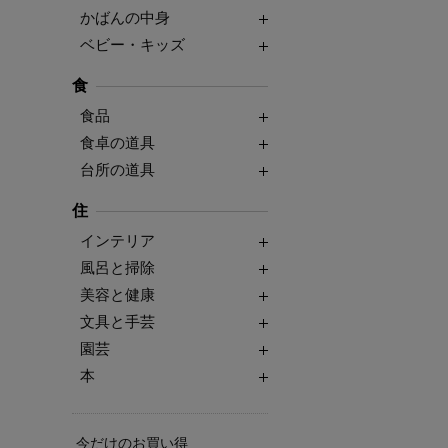
かばんの中身
ベビー・キッズ
食
食品
食卓の道具
台所の道具
住
インテリア
風呂と掃除
美容と健康
文具と手芸
園芸
本
今だけのお買い得