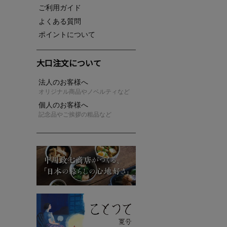
ご利用ガイド
よくある質問
ポイントについて
大口注文について
法人のお客様へ
オリジナル商品やノベルティなど
個人のお客様へ
記念品やご挨拶の粗品など