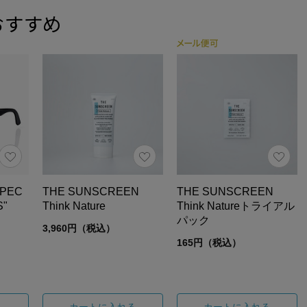
おすすめ
SPEC
THE SUNSCREEN
THE SUNSCREEN
S"
Think Nature
Think Natureトライアル
パック
3,960円（税込）
165円（税込）
る
カートに入れる
カートに入れる