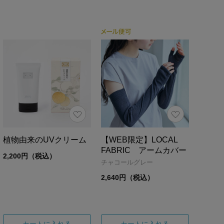
植物由来のUVクリーム
【WEB限定】LOCAL
FABRIC アームカバー
2,200円（税込）
チャコールグレー
2,640円（税込）
カートに入れる
カートに入れる