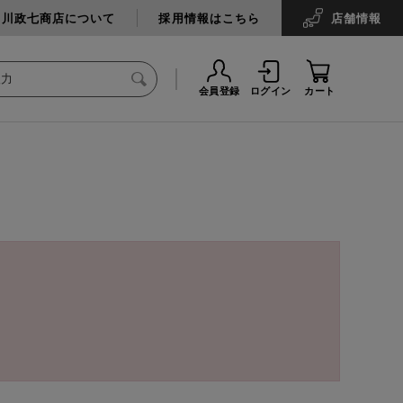
中川政七商店について
採用情報はこちら
店舗
情報
会員登録
ログイン
カート