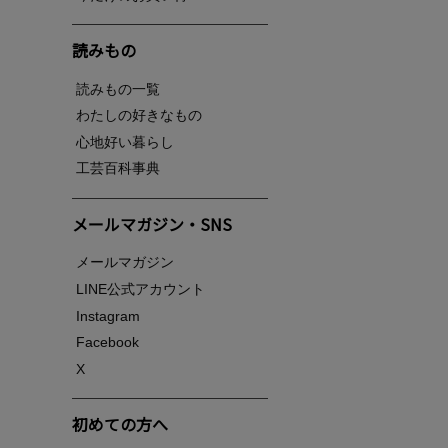
読みもの
読みもの一覧
わたしの好きなもの
心地好い暮らし
工芸百科事典
メールマガジン・SNS
メールマガジン
LINE公式アカウント
Instagram
Facebook
X
初めての方へ