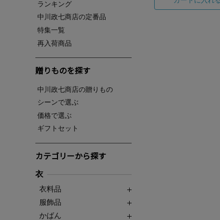
ランキング
中川政七商店の定番品
特集一覧
再入荷商品
贈りものを探す
中川政七商店の贈りもの
シーンで選ぶ
価格で選ぶ
ギフトセット
カテゴリーから探す
衣
衣料品
服飾品
かばん