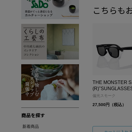
こちらも
THE MONSTER 
(R)"SUNGLASSE
偏光スモーク
27,500円（税込）
商品を探す
新着商品
カートに入れ