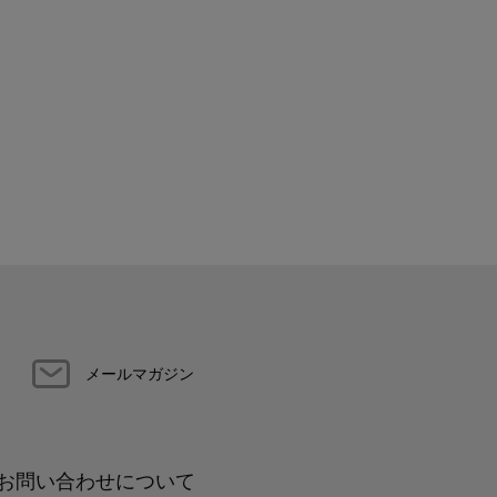
メールマガジン
お問い合わせについて