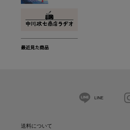
最近見た商品
LINE
送料について