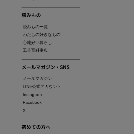
読みもの
読みもの一覧
わたしの好きなもの
心地好い暮らし
工芸百科事典
メールマガジン・SNS
メールマガジン
LINE公式アカウント
Instagram
Facebook
X
初めての方へ