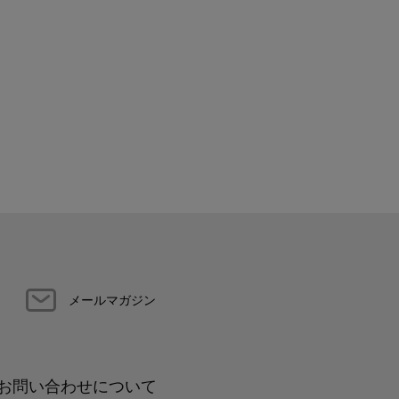
メールマガジン
お問い合わせについて