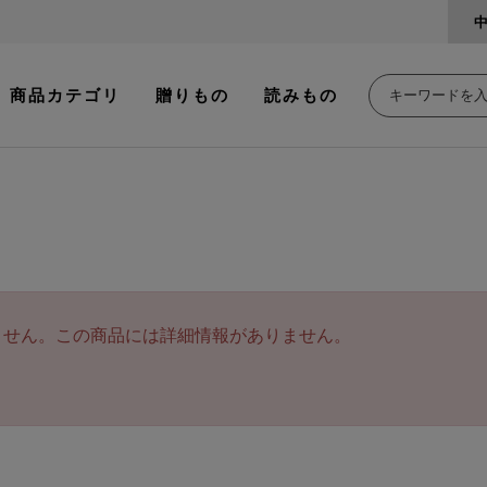
商品カテゴリ
贈りもの
読みもの
ません。この商品には詳細情報がありません。