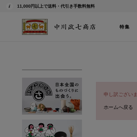
11,000円以上で送料・代引き手数料無料
特集
申し訳ござい
ホームへ戻る