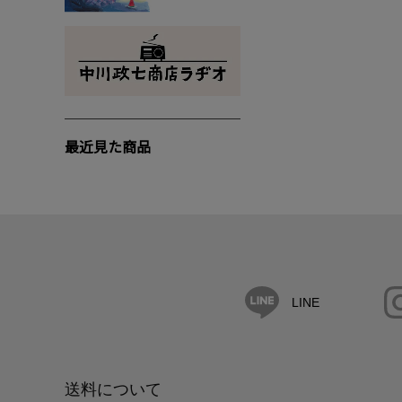
最近見た商品
LINE
送料について