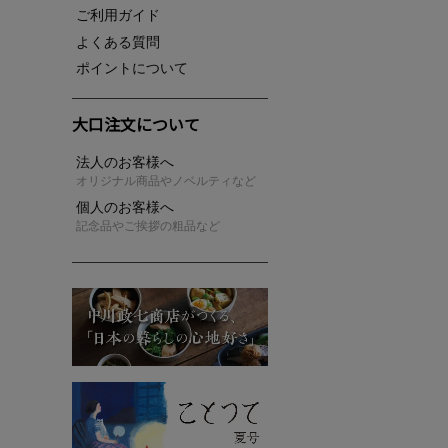
ご利用ガイド
よくある質問
ポイントについて
大口注文について
法人のお客様へ
オリジナル商品やノベルティなど
個人のお客様へ
記念品やご挨拶の粗品など