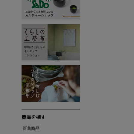
商品を探す
新着商品