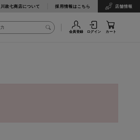
中川政七商店について
採用情報はこちら
店舗
情報
会員登録
ログイン
カート