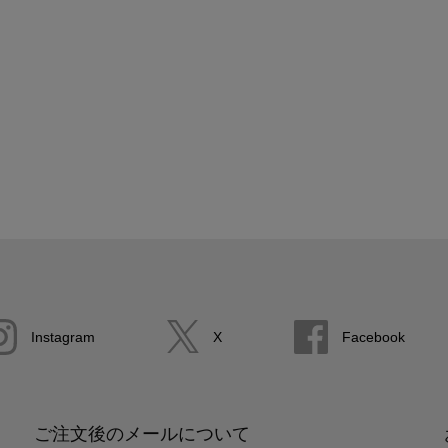
Instagram
X
Facebook
ご注文後のメールについて