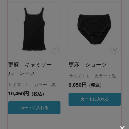
更麻 キャミソー
更麻 ショーツ
ル レース
サイズ：Ｌ カラー：黒
6,050円
サイズ：Ｌ カラー：黒
（税込）
10,450円
（税込）
カートに入れる
カートに入れる