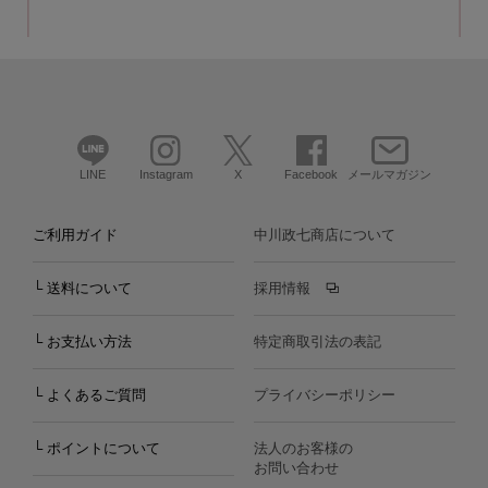
LINE
Instagram
X
Facebook
メールマガジン
ご利用ガイド
中川政七商店について
└ 送料について
採用情報
└ お支払い方法
特定商取引法の表記
└ よくあるご質問
プライバシーポリシー
└ ポイントについて
法人のお客様の
お問い合わせ