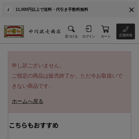
11,000円以上で送料・代引き手数料無料
店舗情報
見つける
ログイン
カート
申し訳ございません。
ご指定の商品は販売終了か、ただ今お取扱いで
きない商品です。
ホームへ戻る
こちらもおすすめ