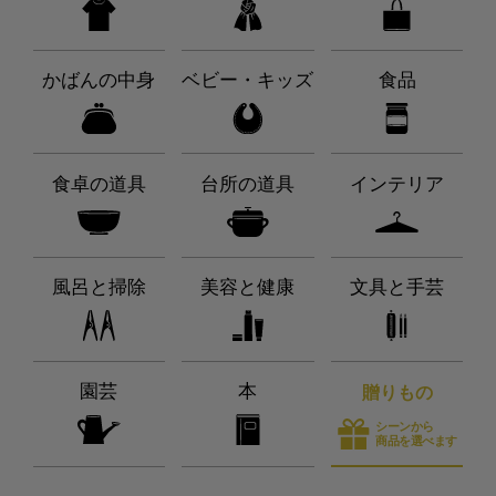
かばんの中身
ベビー・キッズ
食品
食卓の道具
台所の道具
インテリア
風呂と掃除
美容と健康
文具と手芸
園芸
本
贈りもの
シーンから
商品を選べます