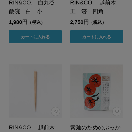
RIN&CO. 白九谷
RIN&CO. 越前木
飯碗 白 小
工 箸 四角
1,980円
2,750円
（税込）
（税込）
カートに入れる
カートに入れる
RIN&CO. 越前木
素麺のためのぶっか