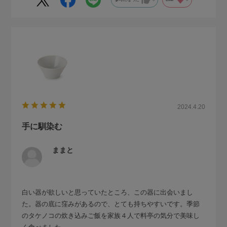
2024.4.20
手に馴染む
ままと
白い器が欲しいと思っていたところ、この器に出会いまし
た。器の底に窪みがあるので、とても持ちやすいです。季節
のタケノコの炊き込みご飯を家族４人で料亭の気分で美味し