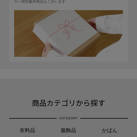
※一部対象外商品もございます
商品カテゴリから探す
衣料品
服飾品
かばん