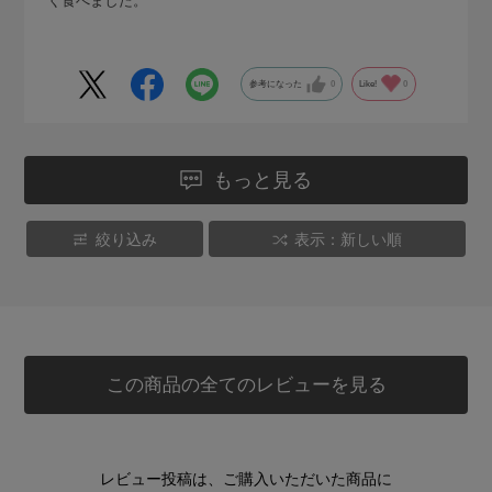
く食べました。
参考になった
0
Like!
0
もっと見る
絞り込み
表示：新しい順
この商品の全てのレビューを見る
レビュー投稿は、ご購入いただいた商品に