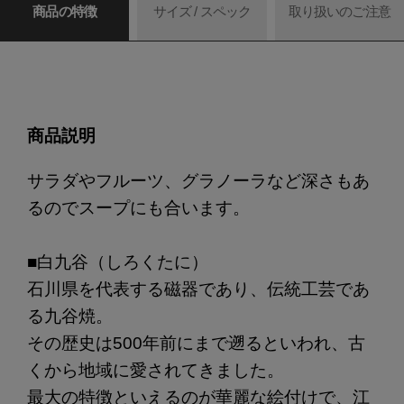
商品の特徴
サイズ / スペック
取り扱いのご注意
商品説明
サラダやフルーツ、グラノーラなど深さもあ
るのでスープにも合います。
■白九谷（しろくたに）
石川県を代表する磁器であり、伝統工芸であ
る九谷焼。
その歴史は500年前にまで遡るといわれ、古
くから地域に愛されてきました。
最大の特徴といえるのが華麗な絵付けで、江