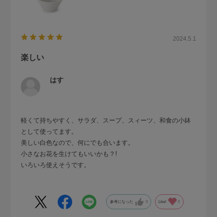
2024.5.1
楽しい
はす
軽くて持ちやすく、サラダ、スープ、スィーツ、和食の小鉢
として使ってます。
美しい白色なので、何にでも合います。
小さなお花を生けてもいいかも？!
いろいろ使えそうです。
参考になった
0
Like!
0