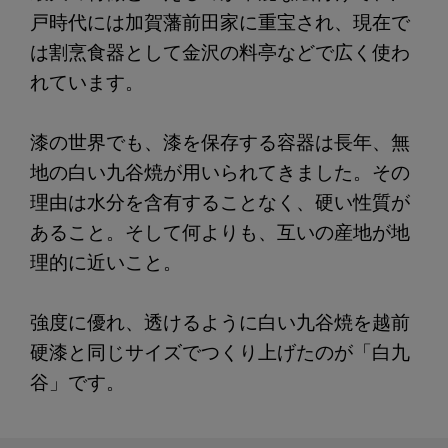
戸時代には加賀藩前田家に重宝され、現在で
は割烹食器として金沢の料亭などで広く使わ
れています。
漆の世界でも、漆を保存する容器は長年、無
地の白い九谷焼が用いられてきました。その
理由は水分を含有することなく、硬い性質が
あること。そして何よりも、互いの産地が地
理的に近いこと。
強度に優れ、透けるように白い九谷焼を越前
硬漆と同じサイズでつくり上げたのが「白九
谷」です。