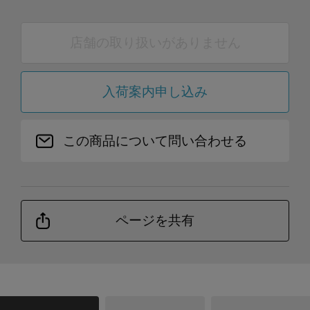
店舗の取り扱いがありません
入荷案内申し込み
この商品について問い合わせる
ページを共有