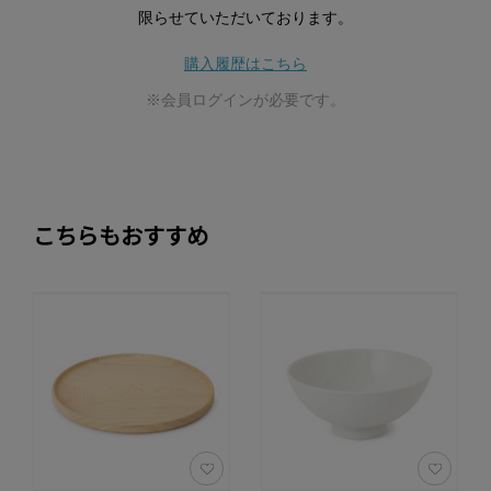
限らせていただいております。
購入履歴はこちら
※会員ログインが必要です。
こちらもおすすめ