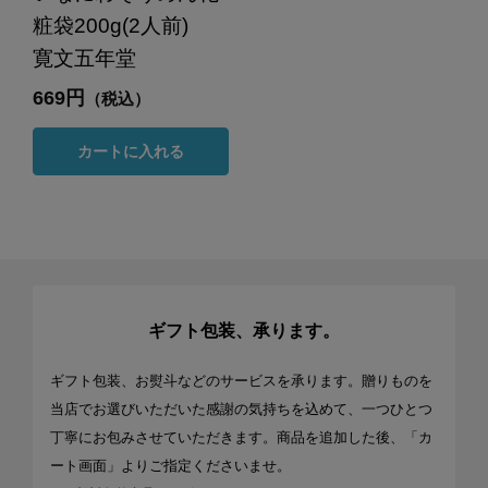
粧袋200g(2人前)
寛文五年堂
669円
（税込）
カートに入れる
ギフト包装、承ります。
ギフト包装、お熨斗などのサービスを承ります。贈りものを
当店でお選びいただいた感謝の気持ちを込めて、一つひとつ
丁寧にお包みさせていただきます。商品を追加した後、「カ
ート画面」よりご指定くださいませ。