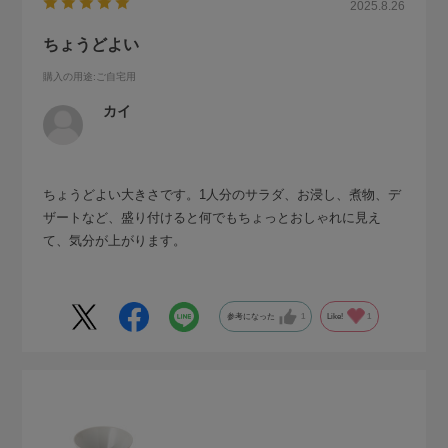
2025.8.26
ちょうどよい
購入の用途
:ご自宅用
カイ
ちょうどよい大きさです。1人分のサラダ、お浸し、煮物、デ
ザートなど、盛り付けると何でもちょっとおしゃれに見え
て、気分が上がります。
参考になった
1
Like!
1