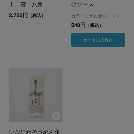
工 箸 八角
けソース
2,750円
（税込）
カラー：かんずりトマト
540円
（税込）
カートに入れる
いなにわそうめん化