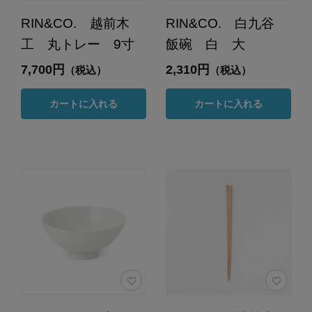
RIN&CO. 越前木
RIN&CO. 白九谷
工 丸トレー 9寸
飯碗 白 大
7,700円
2,310円
（税込）
（税込）
カートに入れる
カートに入れる