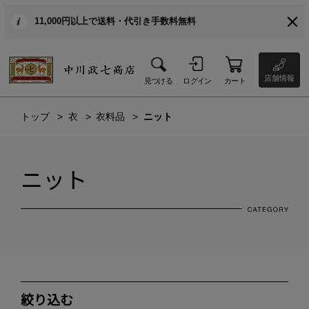
11,000円以上で送料・代引き手数料無料
店舗情報
見つける
ログイン
カート
トップ
衣
衣料品
ニット
ニット
絞り込む